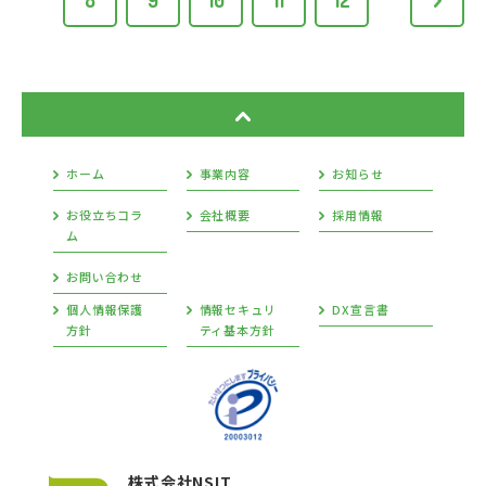
8
9
10
11
12
ホーム
事業内容
お知らせ
お役立ちコラ
会社概要
採用情報
ム
お問い合わせ
個人情報保護
情報セキュリ
DX宣言書
方針
ティ基本方針
株式会社NSIT