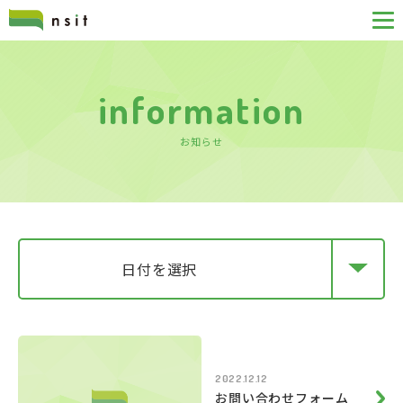
information
お知らせ
日付を選択
2022.12.12
お問い合わせフォーム