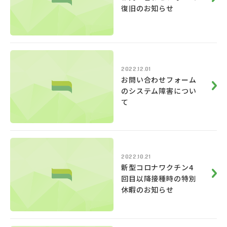
復旧のお知らせ
2022.12.01
お問い合わせフォーム
のシステム障害につい
て
2022.10.21
新型コロナワクチン4
回目以降接種時の特別
休暇のお知らせ