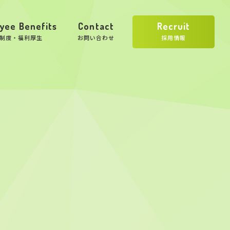
yee Benefits
Contact
Recruit
制度・福利厚生
お問い合わせ
採用情報