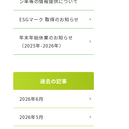
ン率等の情報提供について
ESGマーク 取得のお知らせ
年末年始休業のお知らせ
（2025年-2026年）
過去の記事
2026年6月
2026年5月