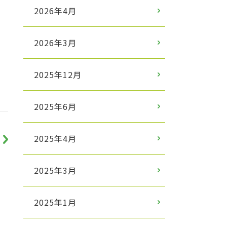
2026年4月
2026年3月
2025年12月
2025年6月
2025年4月
2025年3月
2025年1月