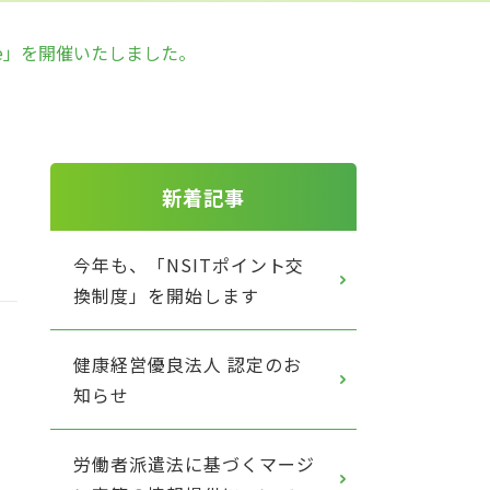
Live」を開催いたしました。
新着記事
今年も、「NSITポイント交
換制度」を開始します
健康経営優良法人 認定のお
知らせ
労働者派遣法に基づくマージ