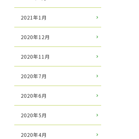
2021年1月
2020年12月
2020年11月
2020年7月
2020年6月
2020年5月
2020年4月