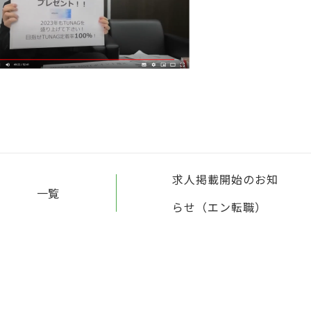
求人掲載開始のお知
一覧
らせ（エン転職）