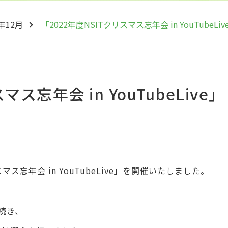
2年12月
「2022年度NSITクリスマス忘年会 in YouTube
マス忘年会 in YouTubeLive」
スマス忘年会 in YouTubeLive」を開催いたしました。
続き、