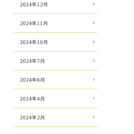
2024年12月
2024年11月
2024年10月
2024年7月
2024年6月
2024年4月
2024年2月