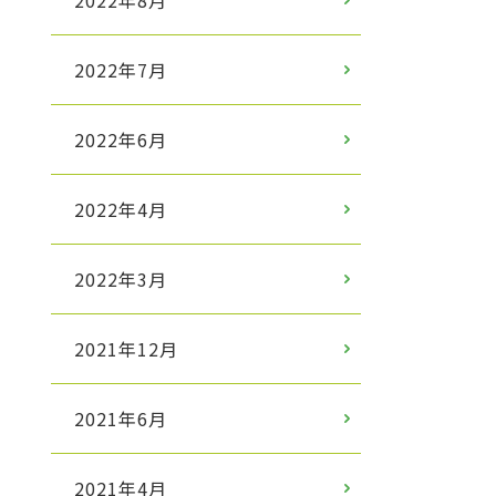
2022年8月
2022年7月
2022年6月
2022年4月
2022年3月
2021年12月
2021年6月
2021年4月