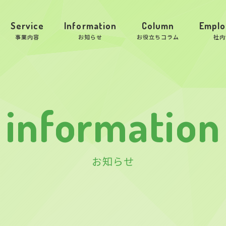
Service
Information
Column
Emplo
事業内容
お知らせ
お役立ちコラム
社内
information
お知らせ