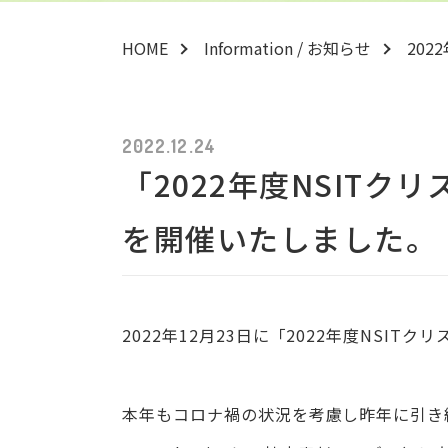
HOME
Information / お知らせ
202
2022.12.24
「2022年度NSITクリス
を開催いたしました。
2022年12月23日に「2022年度NSITクリ
本年もコロナ禍の状況を考慮し昨年に引き