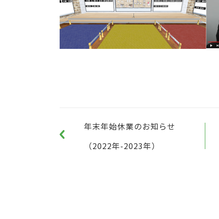
年末年始休業のお知らせ
（2022年-2023年）