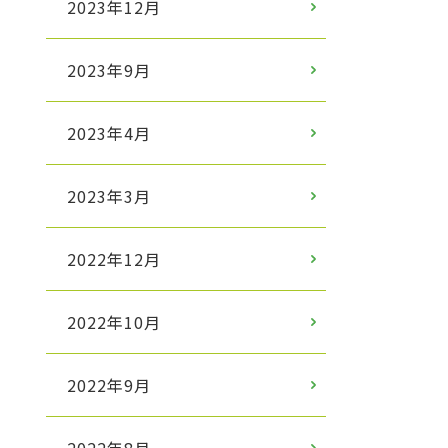
2023年12月
2023年9月
2023年4月
2023年3月
2022年12月
2022年10月
2022年9月