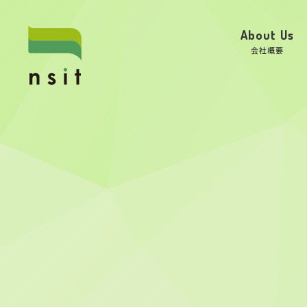
About Us
会社概要