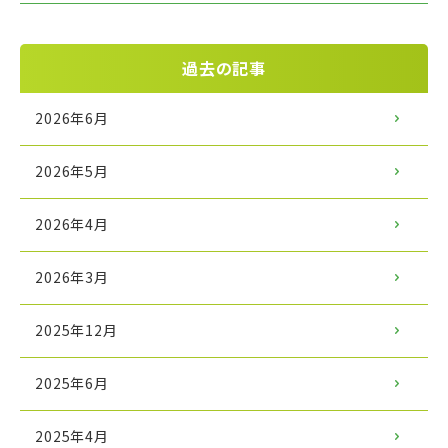
過去の記事
2026年6月
2026年5月
2026年4月
2026年3月
2025年12月
2025年6月
2025年4月