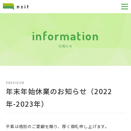
information
お知らせ
2022.12.29
年末年始休業のお知らせ（2022
年-2023年）
平素は格別のご愛顧を賜り、厚く御礼申し上げます。