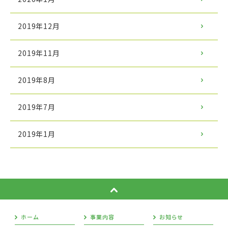
2019年12月
2019年11月
2019年8月
2019年7月
2019年1月
ホーム
事業内容
お知らせ