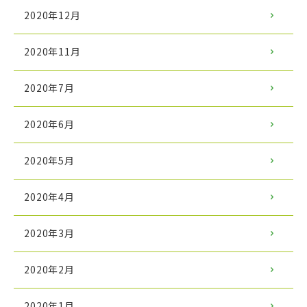
2020年12月
2020年11月
2020年7月
2020年6月
2020年5月
2020年4月
2020年3月
2020年2月
2020年1月