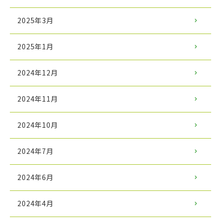
2025年3月
2025年1月
2024年12月
2024年11月
2024年10月
2024年7月
2024年6月
2024年4月