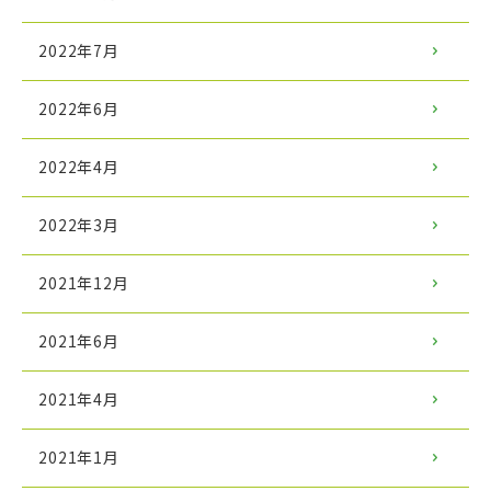
2022年7月
2022年6月
2022年4月
2022年3月
2021年12月
2021年6月
2021年4月
2021年1月