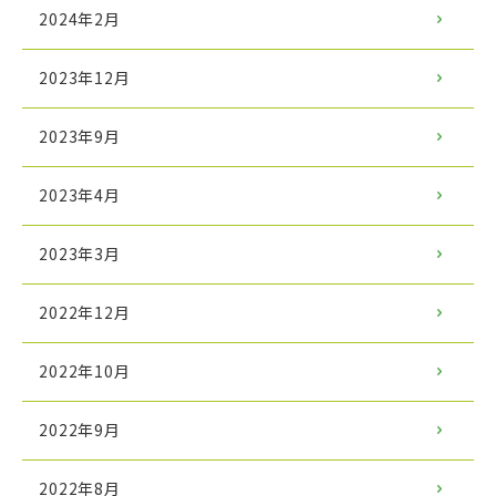
2024年2月
2023年12月
2023年9月
2023年4月
2023年3月
2022年12月
2022年10月
2022年9月
2022年8月