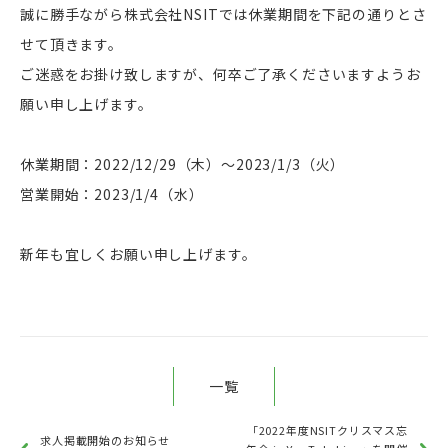
誠に勝手ながら株式会社NSITでは休業期間を下記の通りとさ
せて頂きます。
ご迷惑をお掛け致しますが、何卒ご了承くださいますようお
願い申し上げます。
休業期間：2022/12/29（木）～2023/1/3（火）
営業開始：2023/1/4（水）
新年も宜しくお願い申し上げます。
一覧
「2022年度NSITクリスマス忘
求人掲載開始のお知らせ