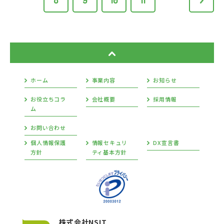
8
9
10
11
ホーム
事業内容
お知らせ
お役立ちコラ
会社概要
採用情報
ム
お問い合わせ
個人情報保護
情報セキュリ
DX宣言書
方針
ティ基本方針
株式会社NSIT