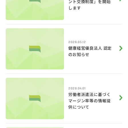
ント交換制度」を開始
します
2026.05.12
健康経営優良法人 認定
のお知らせ
2026.04.01
労働者派遣法に基づく
マージン率等の情報提
供について