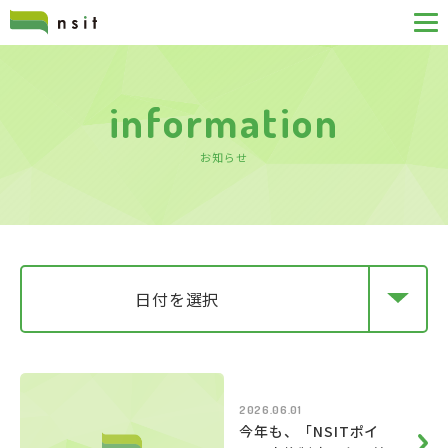
information
お知らせ
日付を選択
2026.06.01
今年も、「NSITポイ