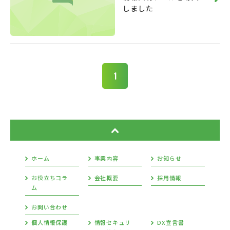
しました
1
ホーム
事業内容
お知らせ
お役立ちコラ
会社概要
採用情報
ム
お問い合わせ
個人情報保護
情報セキュリ
DX宣言書