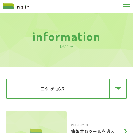
information
お知らせ
日付を選択
2019.07.19
情報共有ツールを導入