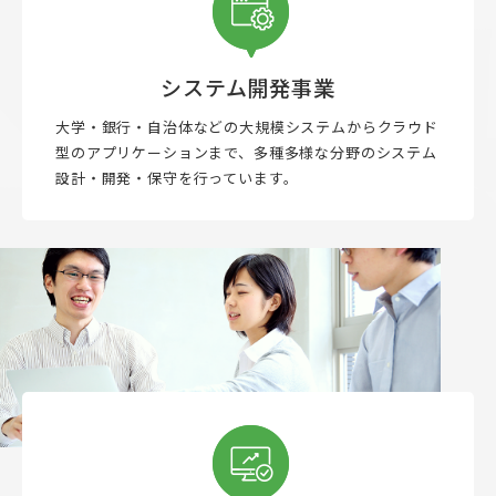
システム開発事業
大学・銀行・自治体などの大規模システムからクラウド
型のアプリケーションまで、多種多様な分野のシステム
設計・開発・保守を行っています。