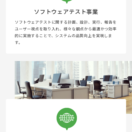
ソフトウェアテスト事業
ソフトウェアテストに関する計画、設計、実行、報告を
ユーザー視点を取り入れ、様々な観点から最適かつ効率
的に実施することで、システムの品質向上を実現しま
す。