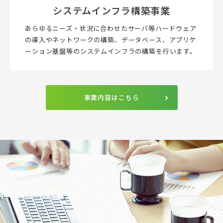
システムインフラ構築事業
あらゆるニーズ・状況に合わせたサーバ等ハードウェア
の導入やネットワークの構築、データベース、アプリケ
ーション基盤等のシステムインフラの構築を行います。
事業内容はこちら