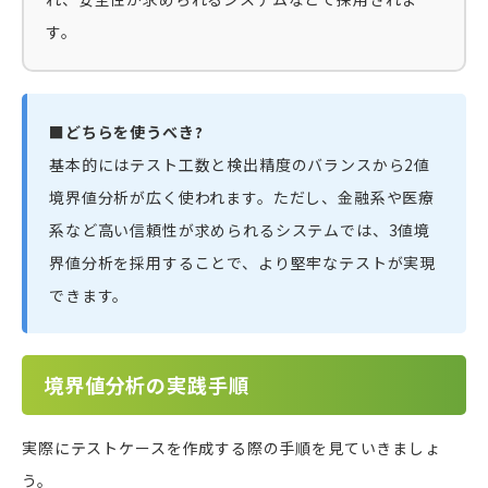
す。
■どちらを使うべき?
基本的にはテスト工数と検出精度のバランスから2値
境界値分析が広く使われます。ただし、金融系や医療
系など高い信頼性が求められるシステムでは、3値境
界値分析を採用することで、より堅牢なテストが実現
できます。
境界値分析の実践手順
実際にテストケースを作成する際の手順を見ていきましょ
う。