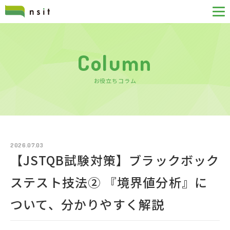
Column
お役立ちコラム
2026.07.03
【JSTQB試験対策】ブラックボック
ステスト技法② 『境界値分析』に
ついて、分かりやすく解説