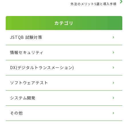
外注のメリット5選と導入手順
カテゴリ
JSTQB 試験対策
情報セキュリティ
DX(デジタルトランスメーション)
ソフトウェアテスト
システム開発
その他