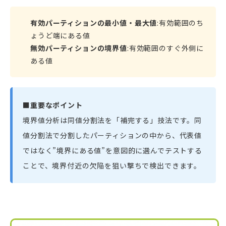
有効パーティションの最小値・最大値
:有効範囲のち
ょうど端にある値
無効パーティションの境界値
:有効範囲のすぐ外側に
ある値
■重要なポイント
境界値分析は同値分割法を「補完する」技法です。同
値分割法で分割したパーティションの中から、代表値
ではなく”境界にある値”を意図的に選んでテストする
ことで、境界付近の欠陥を狙い撃ちで検出できます。