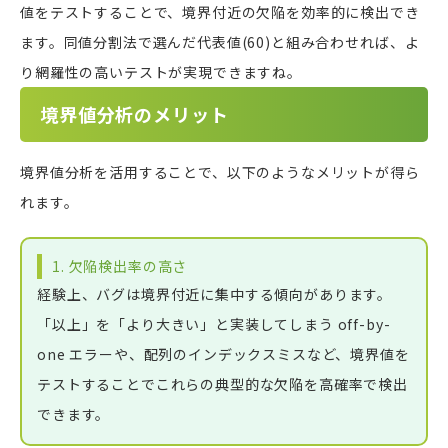
値をテストすることで、境界付近の欠陥を効率的に検出でき
ます。同値分割法で選んだ代表値(60)と組み合わせれば、よ
り網羅性の高いテストが実現できますね。
境界値分析のメリット
境界値分析を活用することで、以下のようなメリットが得ら
れます。
1. 欠陥検出率の高さ
経験上、バグは境界付近に集中する傾向があります。
「以上」を「より大きい」と実装してしまう off-by-
one エラーや、配列のインデックスミスなど、境界値を
テストすることでこれらの典型的な欠陥を高確率で検出
できます。