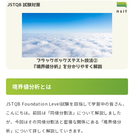
境界値分析とは
JSTQB Foundation Level試験を目指して学習中の皆さん、
こんにちは。前回は「同値分割法」について解説しました
が、今回はその同値分割法と密接な関係にある「境界値分
析」について詳しく解説していきます。