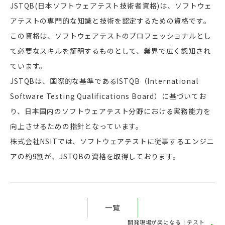
JSTQB(日本ソフトウェアテスト技術者資格)は、ソフトウェ
アテストの専門的な知識と技術を認定するための資格です。
この資格は、ソフトウェアテストのプロフェッショナルとし
て必要なスキルを証明するものとして、業界で広く認知され
ています。
JSTQBは、国際的な基準であるISTQB（International
Software Testing Qualifications Board）に基づいてお
り、日本国内のソフトウェアテスト分野における実務能力を
向上させるための指針となっています。
株式会社NSITでは、ソフトウェアテストに従事するエンジニ
アの約9割が、JSTQBの資格を取得しております。
一覧
開発現場が楽になる！テスト