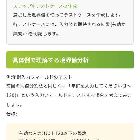
ステップ4:テストケースの作成
選択した境界値を使ってテストケースを作成します。
各テストケースには、入力値と期待される結果(有効か
無効か)を明記します。
具体例で理解する境界値分析
例:年齢入力フィールドのテスト
前回の同値分割法と同じく、「年齢を入力してください(1〜
120)」という入力フィールドをテストする場合を考えてみま
しょう。
仕様:
有効な入力:1以上120以下の整数