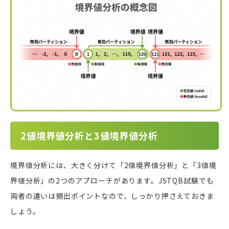
2値境界値分析と3値境界値分析
境界値分析には、大きく分けて「2値境界値分析」と「3値境
界値分析」の2つのアプローチがあります。JSTQB試験でも
両者の違いは頻出ポイントなので、しっかり押さえておきま
しょう。