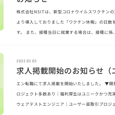
株式会社NSITは、新型コロナウイルスワクチンの
より導入しておりました「ワクチン休暇」の日数
す。 また、接種当日に就業する場合は、接種に係..
2022.03.03
求人掲載開始のお知らせ（
エン転職にて求人掲載を開始いたしました。 ▼開
ロジェクト多数あり｜福利厚生はユニークかつ充実
ウェアテストエンジニア｜ユーザー直取引プロジェク