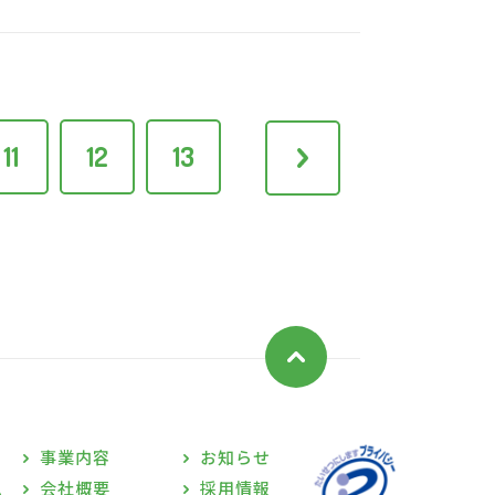
11
12
13
>
事業内容
お知らせ
ム
会社概要
採用情報