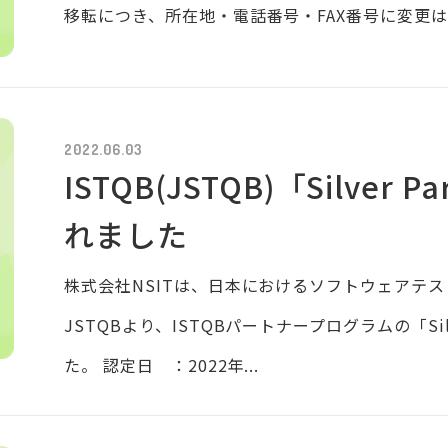
移転につき、所在地・電話番号・FAX番号に変更は.
2022.06.03
ISTQB(JSTQB)「Silver 
れました
株式会社NSITは、日本におけるソフトウェアテ
JSTQBより、ISTQBパートナープログラムの「Silv
た。 認定日 ：2022年...