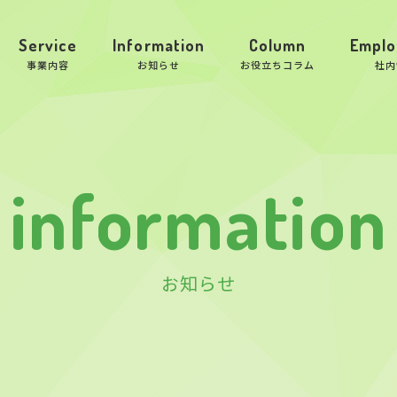
Service
Information
Column
Emplo
事業内容
お知らせ
お役立ちコラム
社内
information
お知らせ