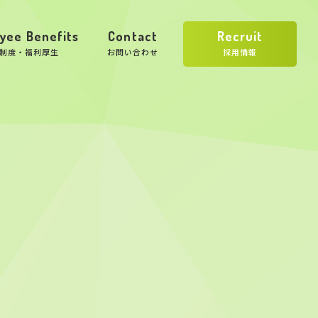
yee Benefits
Contact
Recruit
制度・福利厚生
お問い合わせ
採用情報