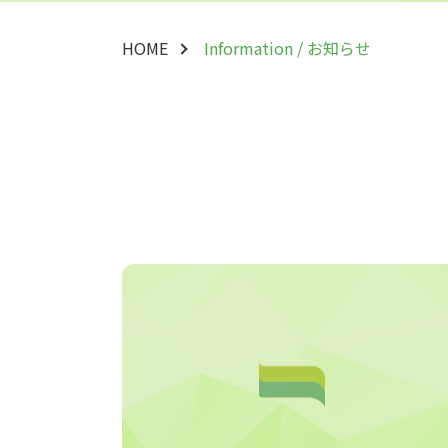
HOME
Information / お知らせ