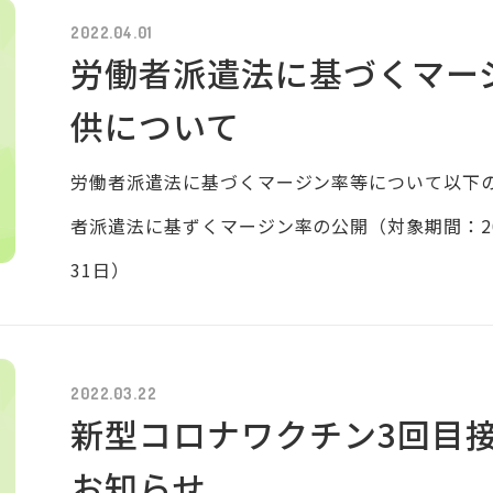
2022.04.01
労働者派遣法に基づくマー
供について
労働者派遣法に基づくマージン率等について以下の
者派遣法に基ずくマージン率の公開（対象期間：202
31日）
2022.03.22
新型コロナワクチン3回目
お知らせ