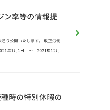
ジン率等の情報提
通り公開いたします。 改正労働
1年1月1日 ～ 2021年12月
接種時の特別休暇の