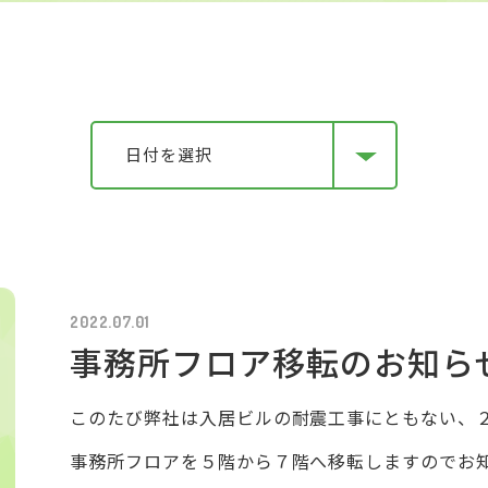
日付を選択
2022.07.01
事務所フロア移転のお知ら
このたび弊社は入居ビルの耐震工事にともない、
事務所フロアを５階から７階へ移転しますのでお知