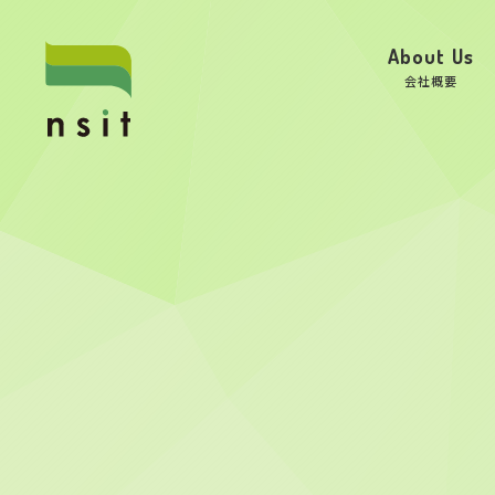
About Us
会社概要