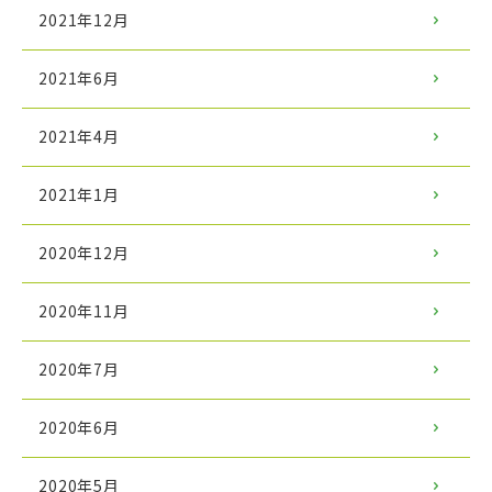
2021年12月
2021年6月
2021年4月
2021年1月
2020年12月
2020年11月
2020年7月
2020年6月
2020年5月