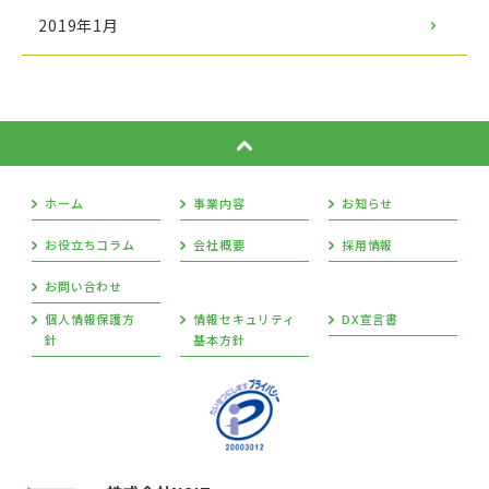
2019年1月
ホーム
事業内容
お知らせ
お役立ちコラム
会社概要
採用情報
お問い合わせ
個人情報保護方
情報セキュリティ
DX宣言書
針
基本方針