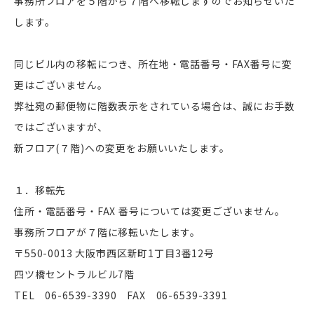
事務所フロアを５階から７階へ移転しますのでお知らせいた
します。
同じビル内の移転につき、所在地・電話番号・FAX番号に変
更はございません。
弊社宛の郵便物に階数表示をされている場合は、誠にお手数
ではございますが、
新フロア(７階)への変更をお願いいたします。
１．移転先
住所・電話番号・FAX 番号については変更ございません。
事務所フロアが７階に移転いたします。
〒550-0013 大阪市西区新町1丁目3番12号
四ツ橋セントラルビル7階
TEL 06-6539-3390 FAX 06-6539-3391