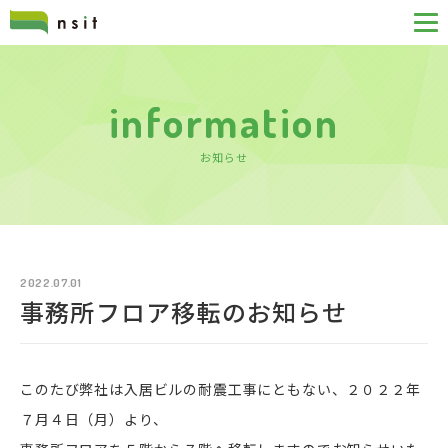
information
お知らせ
2022.07.01
事務所フロア移転のお知らせ
このたび弊社は入居ビルの耐震工事にともない、２０２２年
７月４日（月）より、