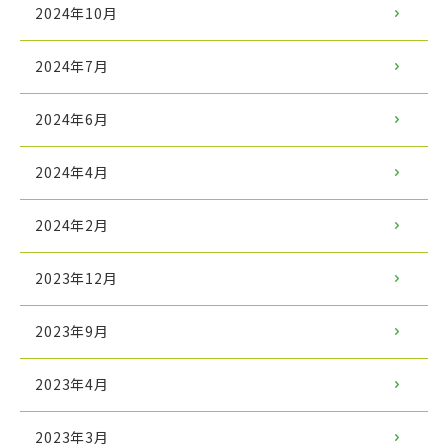
2024年10月
2024年7月
2024年6月
2024年4月
2024年2月
2023年12月
2023年9月
2023年4月
2023年3月