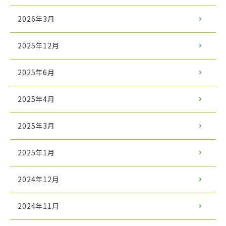
2026年3月
2025年12月
2025年6月
2025年4月
2025年3月
2025年1月
2024年12月
2024年11月