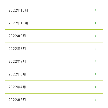
2022年12月
2022年10月
2022年9月
2022年8月
2022年7月
2022年6月
2022年4月
2022年3月