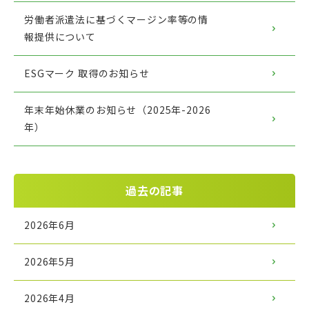
労働者派遣法に基づくマージン率等の情
報提供について
ESGマーク 取得のお知らせ
年末年始休業のお知らせ（2025年-2026
年）
過去の記事
2026年6月
2026年5月
2026年4月