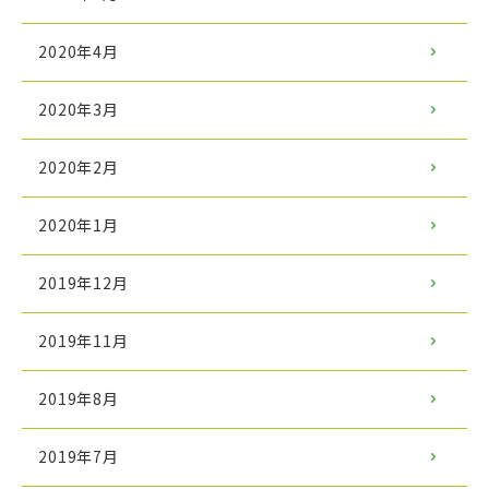
2020年4月
2020年3月
2020年2月
2020年1月
2019年12月
2019年11月
2019年8月
2019年7月