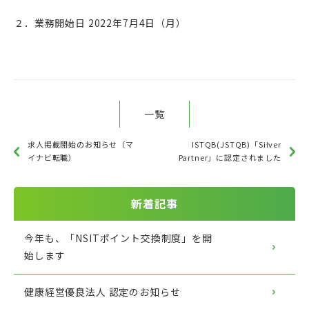
２．業務開始日 2022年7月4日（月）
一覧
求人掲載開始のお知らせ（マ
ISTQB(JSTQB)「Silver
イナビ転職）
Partner」に認定されました
新着記事
今年も、「NSITポイント交換制度」を開
始します
健康経営優良法人 認定のお知らせ