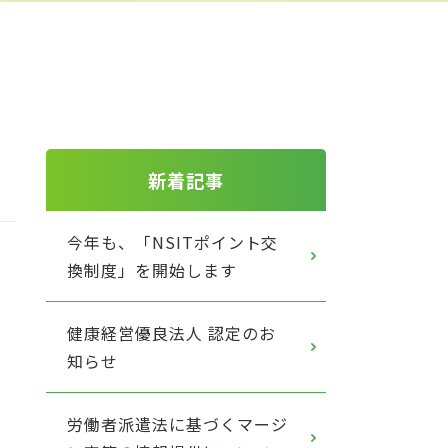
新着記事
今年も、「NSITポイント交
換制度」を開始します
健康経営優良法人 認定のお
知らせ
労働者派遣法に基づくマージ