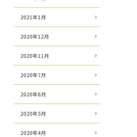
2021年1月
2020年12月
2020年11月
2020年7月
2020年6月
2020年5月
2020年4月