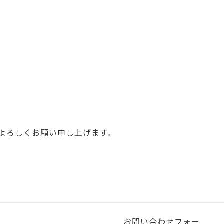
よろしくお願い申し上げます。
お問い合わせフォー