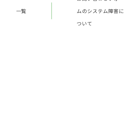
一覧
ムのシステム障害に
ついて