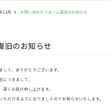
2年12月
お問い合わせフォーム復旧のお知らせ
復旧のお知らせ
まして、ありがとうございます。
合につきまして、
、深くお詫び申し上げます。
いただけるようになりましたのでお知らせいたします。