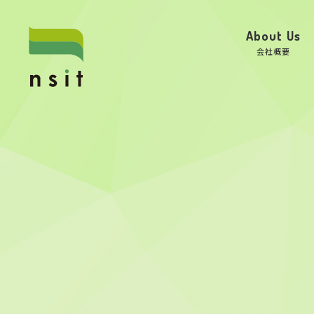
About Us
会社概要