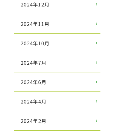
2024年12月
2024年11月
2024年10月
2024年7月
2024年6月
2024年4月
2024年2月