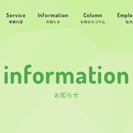
Service
Information
Column
Emplo
事業内容
お知らせ
お役立ちコラム
社内
information
お知らせ