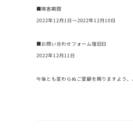
■障害期間
2022年12月1日～2022年12月10日
■お問い合わせフォーム復旧日
2022年12月11日
今後とも変わらぬご愛顧を賜りますよう、