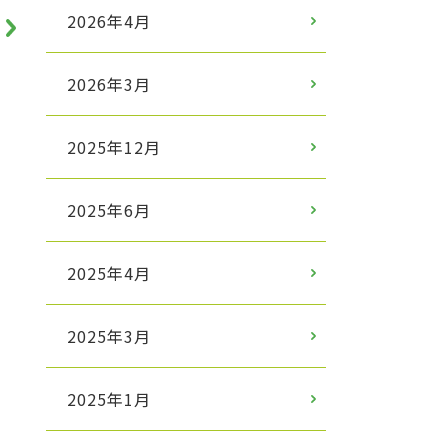
2026年4月
2026年3月
2025年12月
2025年6月
2025年4月
2025年3月
2025年1月