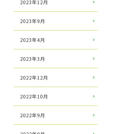
2023年12月
2023年9月
2023年4月
2023年3月
2022年12月
2022年10月
2022年9月