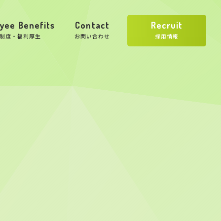
yee Benefits
Contact
Recruit
制度・福利厚生
お問い合わせ
採用情報