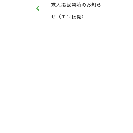
求人掲載開始のお知ら
せ（エン転職）