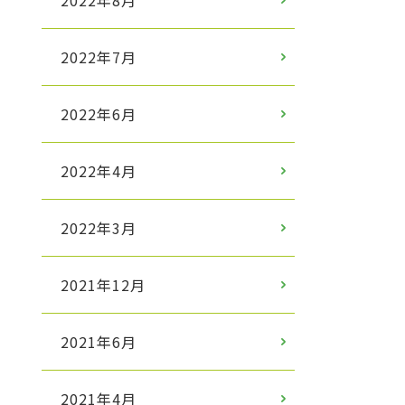
2022年8月
2022年7月
2022年6月
2022年4月
2022年3月
2021年12月
2021年6月
2021年4月