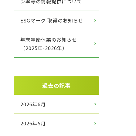
ン率等の情報提供について
ESGマーク 取得のお知らせ
年末年始休業のお知らせ
（2025年-2026年）
過去の記事
2026年6月
2026年5月