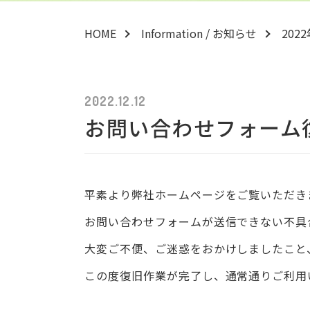
HOME
Information / お知らせ
202
2022.12.12
お問い合わせフォーム
平素より弊社ホームページをご覧いただき
お問い合わせフォームが送信できない不具
大変ご不便、ご迷惑をおかけしましたこと
この度復旧作業が完了し、通常通りご利用