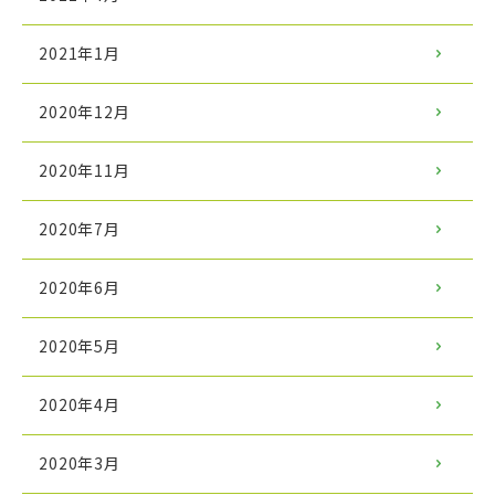
2021年1月
2020年12月
2020年11月
2020年7月
2020年6月
2020年5月
2020年4月
2020年3月