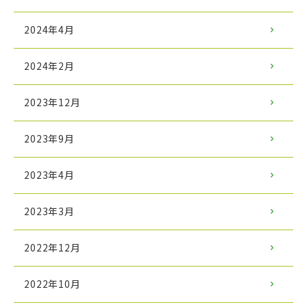
2024年4月
2024年2月
2023年12月
2023年9月
2023年4月
2023年3月
2022年12月
2022年10月