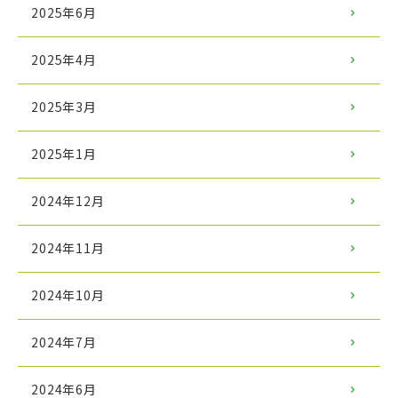
2025年6月
2025年4月
2025年3月
2025年1月
2024年12月
2024年11月
2024年10月
2024年7月
2024年6月