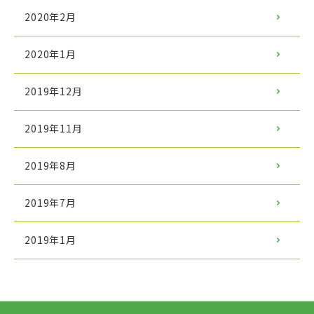
2020年2月
2020年1月
2019年12月
2019年11月
2019年8月
2019年7月
2019年1月