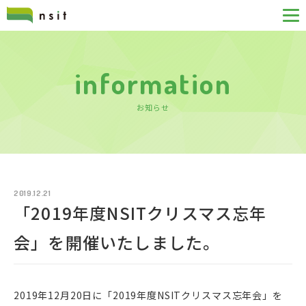
information
お知らせ
2019.12.21
「2019年度NSITクリスマス忘年
会」を開催いたしました。
2019年12月20日に「2019年度NSITクリスマス忘年会」を