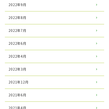
2022年9月
2022年8月
2022年7月
2022年6月
2022年4月
2022年3月
2021年12月
2021年6月
2021年4月