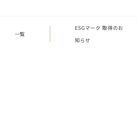
ESGマーク 取得のお
一覧
知らせ