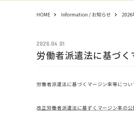
HOME
Information / お知らせ
202
2026.04.01
労働者派遣法に基づく
労働者派遣法に基づくマージン率等につい
改正労働者派遣法に基ずくマージン率の公開（