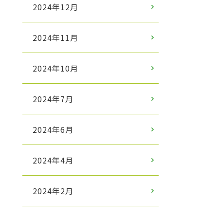
2024年12月
2024年11月
2024年10月
2024年7月
2024年6月
2024年4月
2024年2月