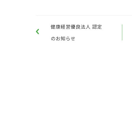
健康経営優良法人 認定
のお知らせ