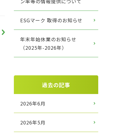
ン率等の情報提供について
ESGマーク 取得のお知らせ
年末年始休業のお知らせ
（2025年-2026年）
過去の記事
2026年6月
2026年5月