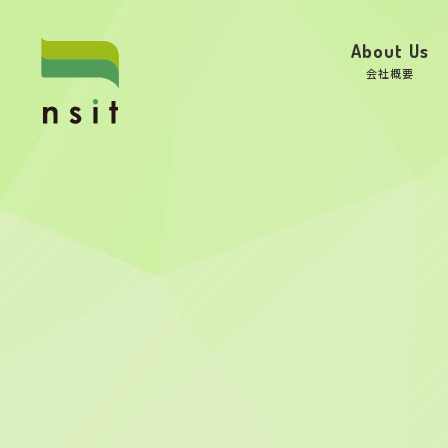
About Us
会社概要