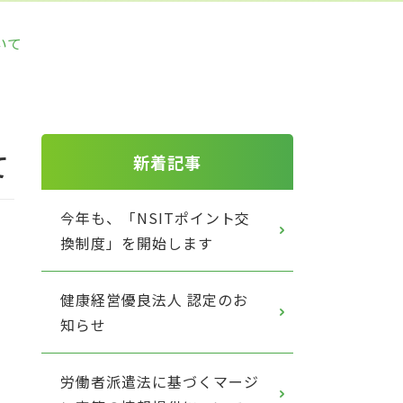
いて
て
新着記事
今年も、「NSITポイント交
換制度」を開始します
健康経営優良法人 認定のお
知らせ
労働者派遣法に基づくマージ