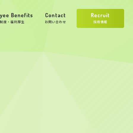
yee Benefits
Contact
Recruit
制度・福利厚生
お問い合わせ
採用情報