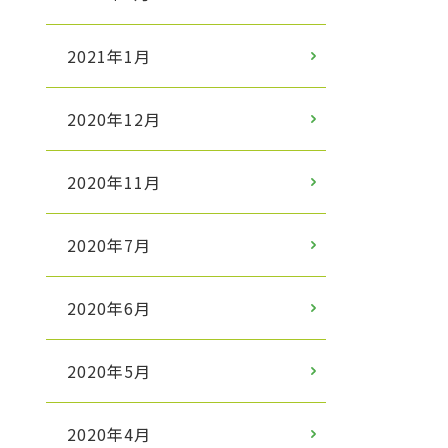
2021年1月
2020年12月
2020年11月
2020年7月
2020年6月
2020年5月
2020年4月