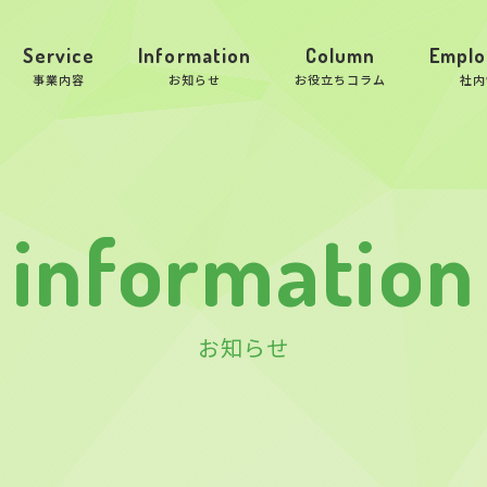
Service
Information
Column
Emplo
事業内容
お知らせ
お役立ちコラム
社内
information
お知らせ