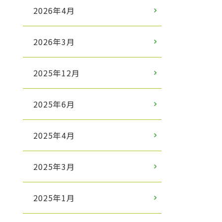
2026年4月
2026年3月
2025年12月
2025年6月
2025年4月
2025年3月
2025年1月