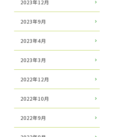
2023年12月
2023年9月
2023年4月
2023年3月
2022年12月
2022年10月
2022年9月