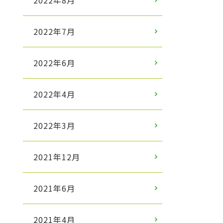
2022年8月
2022年7月
2022年6月
2022年4月
2022年3月
2021年12月
2021年6月
2021年4月