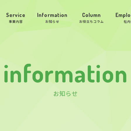
Service
Information
Column
Emplo
事業内容
お知らせ
お役立ちコラム
社内
information
お知らせ