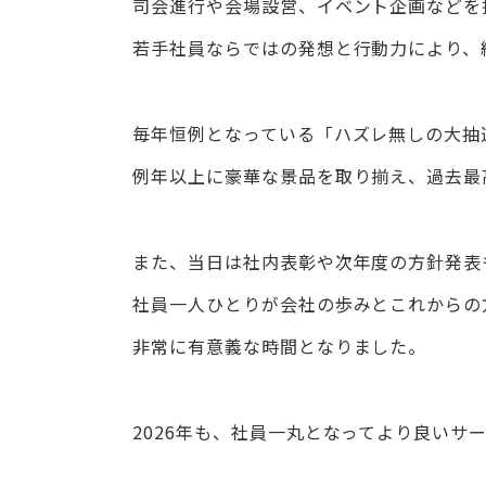
司会進行や会場設営、イベント企画などを
若手社員ならではの発想と行動力により、
毎年恒例となっている「ハズレ無しの大抽
例年以上に豪華な景品を取り揃え、過去最
また、当日は社内表彰や次年度の方針発表
社員一人ひとりが会社の歩みとこれからの
非常に有意義な時間となりました。
2026年も、社員一丸となってより良いサ