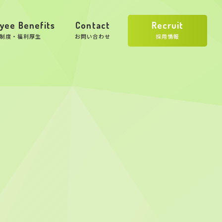
yee Benefits
Contact
Recruit
制度・福利厚生
お問い合わせ
採用情報