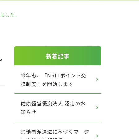
しました。
し
新着記事
今年も、「NSITポイント交
換制度」を開始します
健康経営優良法人 認定のお
知らせ
労働者派遣法に基づくマージ