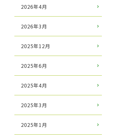
2026年4月
2026年3月
2025年12月
2025年6月
2025年4月
2025年3月
2025年1月