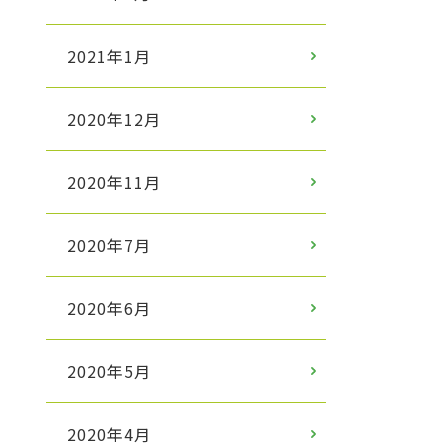
2021年1月
2020年12月
2020年11月
2020年7月
2020年6月
2020年5月
2020年4月