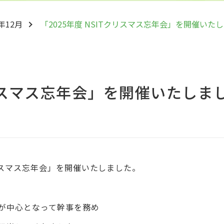
5年12月
「2025年度 NSITクリスマス忘年会」を開催いた
クリスマス忘年会」を開催いたしま
Tクリスマス忘年会」を開催いたしました。
が中心となって幹事を務め