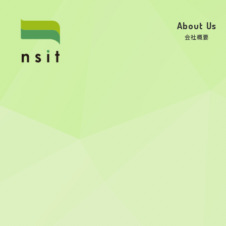
About Us
会社概要