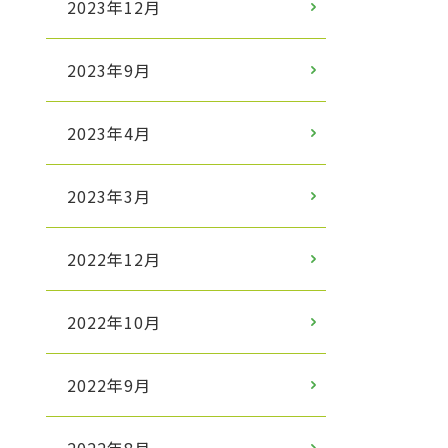
2023年12月
2023年9月
2023年4月
2023年3月
2022年12月
2022年10月
2022年9月