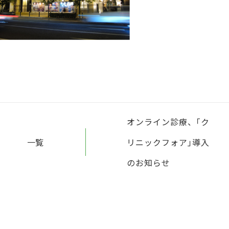
オンライン診療、｢ク
一覧
リニックフォア｣導入
のお知らせ