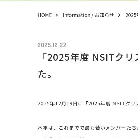
HOME
Information / お知らせ
202
2025.12.22
「2025年度 NSIT
た。
2025年12月19日に「2025年度 NSI
本年は、これまでで最も若いメンバーたち