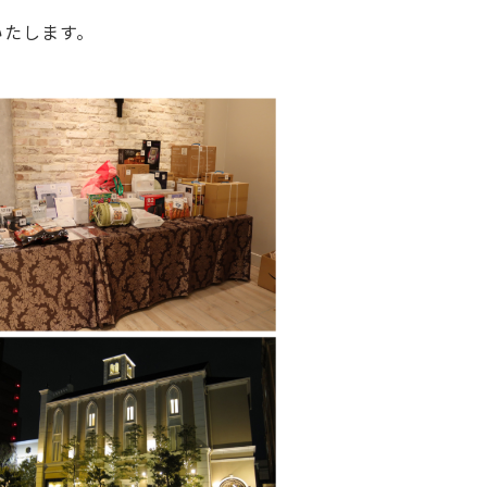
いたします。