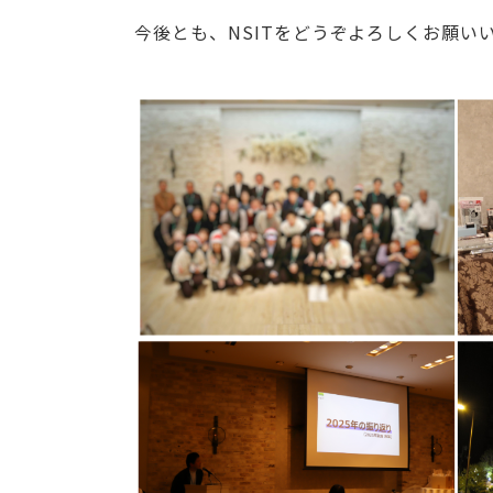
今後とも、NSITをどうぞよろしくお願い