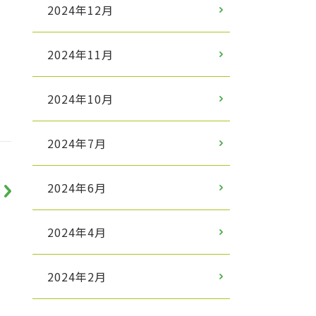
2024年12月
2024年11月
2024年10月
2024年7月
2024年6月
2024年4月
2024年2月