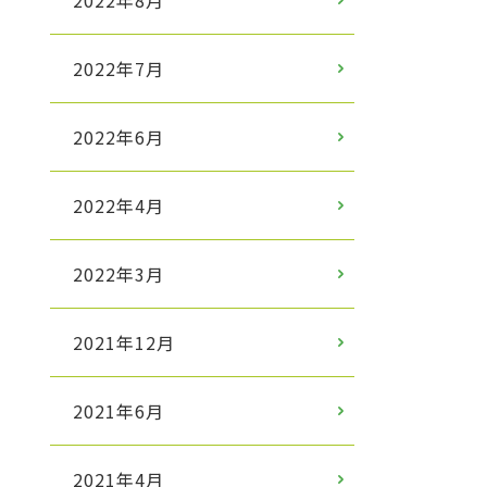
2022年8月
2022年7月
2022年6月
2022年4月
2022年3月
2021年12月
2021年6月
2021年4月