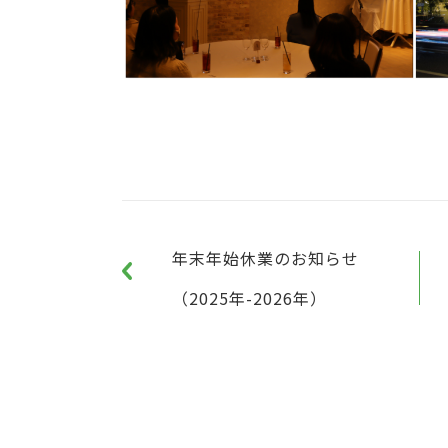
年末年始休業のお知らせ
（2025年-2026年）