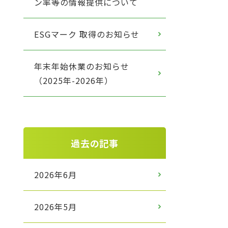
ン率等の情報提供について
ESGマーク 取得のお知らせ
年末年始休業のお知らせ
（2025年-2026年）
過去の記事
2026年6月
2026年5月