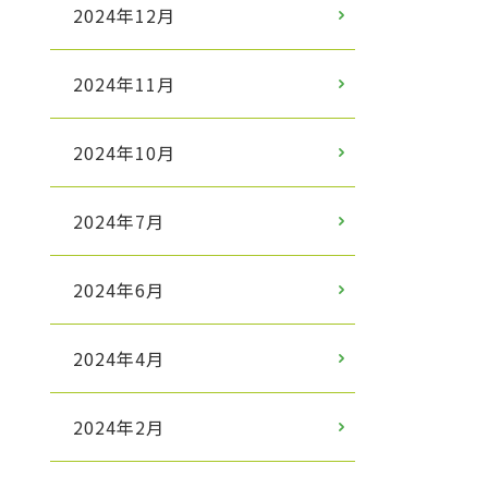
2024年12月
2024年11月
2024年10月
2024年7月
2024年6月
2024年4月
2024年2月