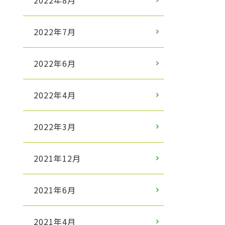
2022年8月
2022年7月
2022年6月
2022年4月
2022年3月
2021年12月
2021年6月
2021年4月