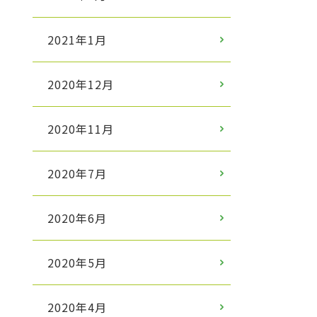
2021年1月
2020年12月
2020年11月
2020年7月
2020年6月
2020年5月
2020年4月