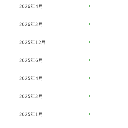
2026年4月
2026年3月
2025年12月
2025年6月
2025年4月
2025年3月
2025年1月