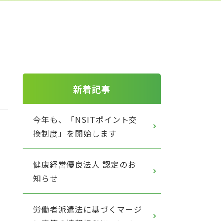
新着記事
今年も、「NSITポイント交
換制度」を開始します
健康経営優良法人 認定のお
知らせ
労働者派遣法に基づくマージ