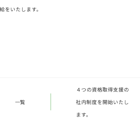
支給をいたします。
。
４つの資格取得支援の
一覧
社内制度を開始いたし
ます。