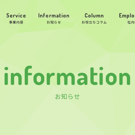
Service
Information
Column
Emplo
事業内容
お知らせ
お役立ちコラム
社内
information
お知らせ