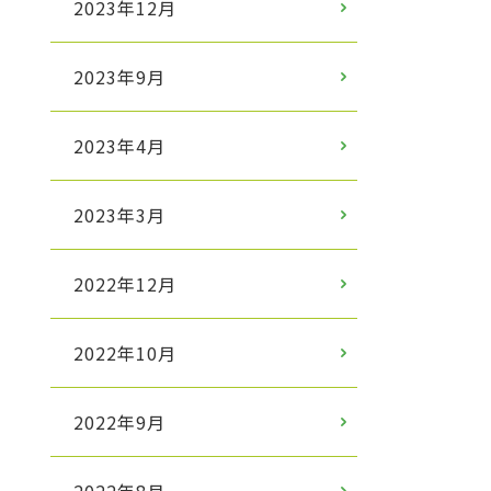
2023年12月
2023年9月
2023年4月
2023年3月
2022年12月
2022年10月
2022年9月