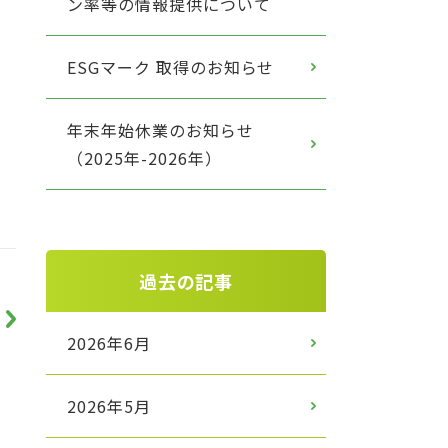
ン率等の情報提供について
ESGマーク 取得のお知らせ
年末年始休業のお知らせ
（2025年-2026年）
過去の記事
2026年6月
2026年5月