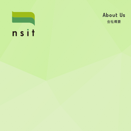
About Us
会社概要