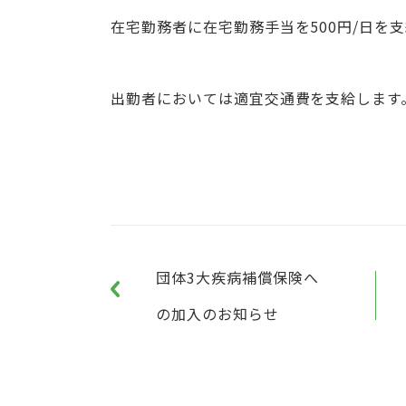
在宅勤務者に在宅勤務手当を500円/日を
出勤者においては適宜交通費を支給します
団体3大疾病補償保険へ
の加入のお知らせ