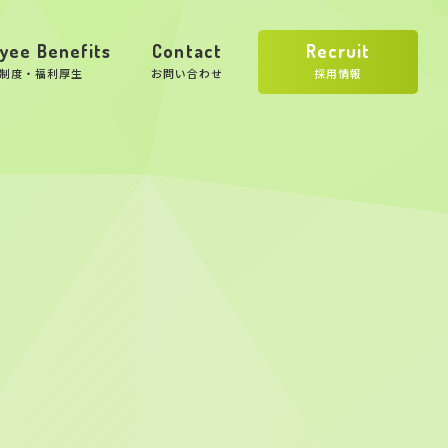
yee Benefits
Contact
Recruit
制度・福利厚生
お問い合わせ
採用情報