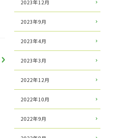
2023年12月
2023年9月
2023年4月
2023年3月
2022年12月
2022年10月
2022年9月