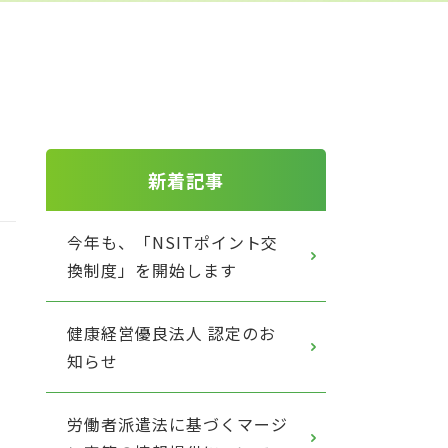
新着記事
今年も、「NSITポイント交
換制度」を開始します
健康経営優良法人 認定のお
知らせ
労働者派遣法に基づくマージ