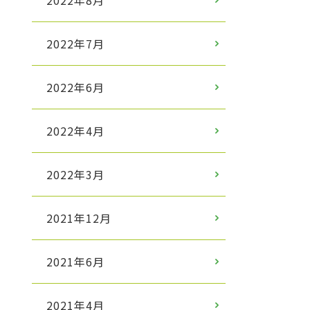
2022年8月
2022年7月
2022年6月
2022年4月
2022年3月
2021年12月
2021年6月
2021年4月