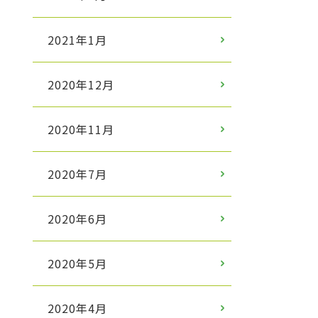
2021年1月
2020年12月
2020年11月
2020年7月
2020年6月
2020年5月
2020年4月