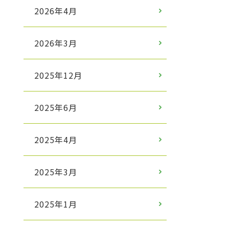
2026年4月
2026年3月
2025年12月
2025年6月
2025年4月
2025年3月
2025年1月