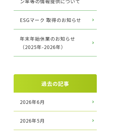
ン率等の情報提供について
ESGマーク 取得のお知らせ
年末年始休業のお知らせ
（2025年-2026年）
過去の記事
2026年6月
2026年5月