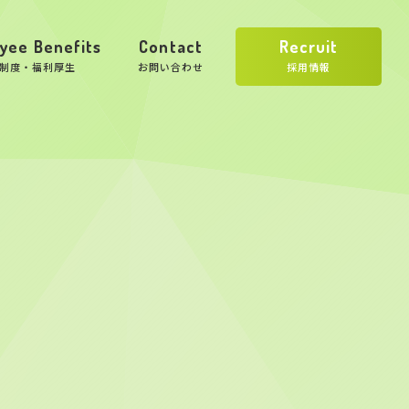
yee Benefits
Contact
Recruit
制度・福利厚生
お問い合わせ
採用情報