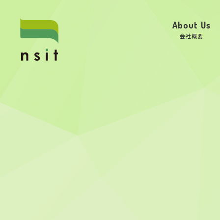
About Us
会社概要