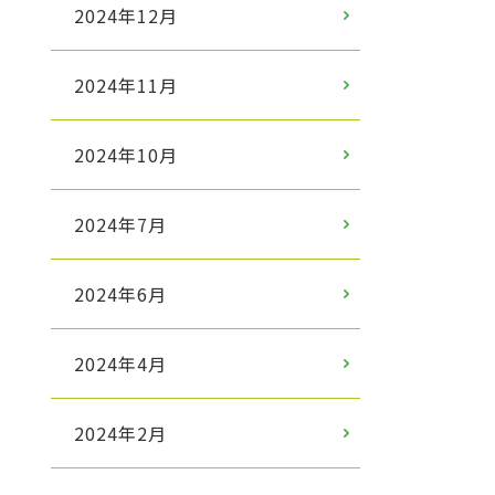
2024年12月
2024年11月
2024年10月
2024年7月
2024年6月
2024年4月
2024年2月