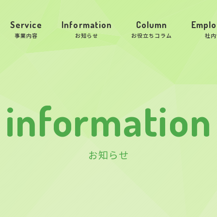
Service
Information
Column
Emplo
事業内容
お知らせ
お役立ちコラム
社内
information
お知らせ