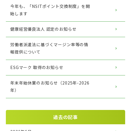
今年も、「NSITポイント交換制度」を開
始します
健康経営優良法人 認定のお知らせ
労働者派遣法に基づくマージン率等の情
報提供について
ESGマーク 取得のお知らせ
年末年始休業のお知らせ（2025年-2026
年）
過去の記事