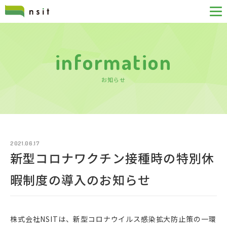
information
お知らせ
2021.06.17
新型コロナワクチン接種時の特別休
暇制度の導入のお知らせ
株式会社NSITは、新型コロナウイルス感染拡大防止策の一環