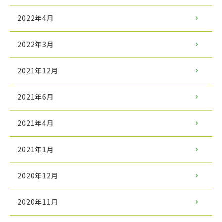
2022年4月
2022年3月
2021年12月
2021年6月
2021年4月
2021年1月
2020年12月
2020年11月