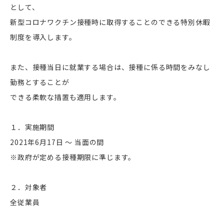
として、
新型コロナワクチン接種時に取得することのできる特別休暇
制度を導入します。
また、接種当日に就業する場合は、接種に係る時間をみなし
勤務とすることが
できる柔軟な措置も適用します。
１．実施期間
2021年6月17日 ～ 当面の間
※政府が定める接種期限に準じます。
２．対象者
全従業員