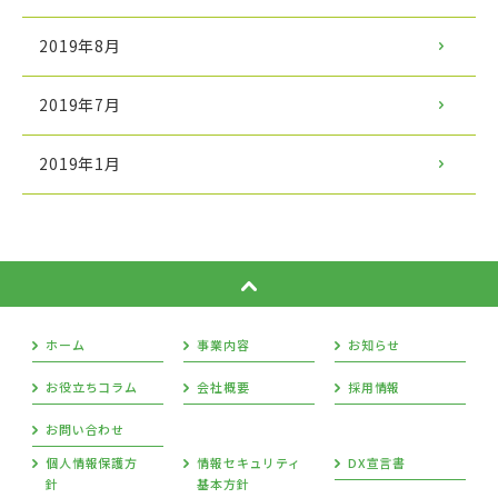
2019年8月
2019年7月
2019年1月
ホーム
事業内容
お知らせ
お役立ちコラム
会社概要
採用情報
お問い合わせ
個人情報保護方
情報セキュリティ
DX宣言書
針
基本方針