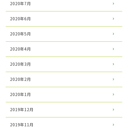
2020年7月
2020年6月
2020年5月
2020年4月
2020年3月
2020年2月
2020年1月
2019年12月
2019年11月