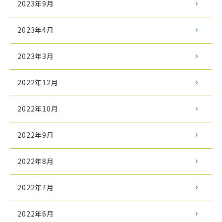
2023年9月
2023年4月
2023年3月
2022年12月
2022年10月
2022年9月
2022年8月
2022年7月
2022年6月