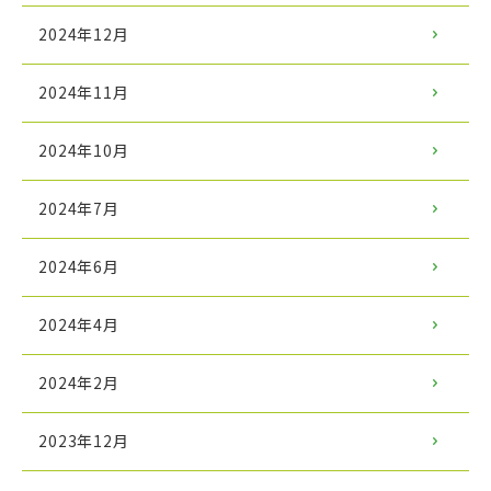
2024年12月
2024年11月
2024年10月
2024年7月
2024年6月
2024年4月
2024年2月
2023年12月