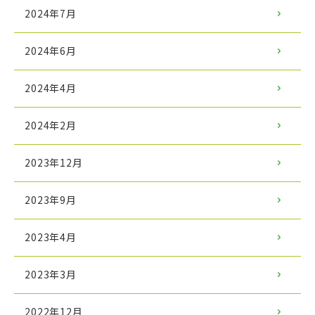
2024年7月
2024年6月
2024年4月
2024年2月
2023年12月
2023年9月
2023年4月
2023年3月
2022年12月