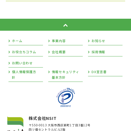
ホーム
事業内容
お知らせ
お役立ちコラム
会社概要
採用情報
お問い合わせ
個人情報保護方
情報セキュリティ
DX宣言書
針
基本方針
株式会社NSIT
〒550-0013 大阪市西区新町1丁目3番12号
四ツ橋セントラルビル3階