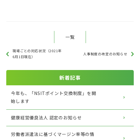
一覧
現場ごとの対応状況（2021年
人事制度の改定のお知らせ
6月1日現在）
新着記事
今年も、「NSITポイント交換制度」を開
始します
健康経営優良法人 認定のお知らせ
労働者派遣法に基づくマージン率等の情