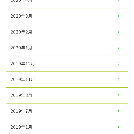
2020年4月
2020年3月
2020年2月
2020年1月
2019年12月
2019年11月
2019年8月
2019年7月
2019年1月