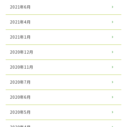
2021年6月
2021年4月
2021年1月
2020年12月
2020年11月
2020年7月
2020年6月
2020年5月