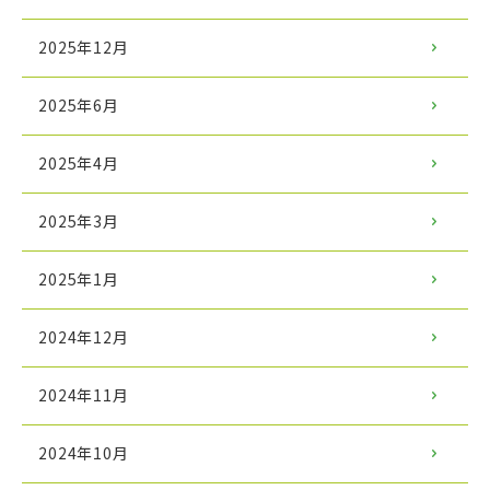
2025年12月
2025年6月
2025年4月
2025年3月
2025年1月
2024年12月
2024年11月
2024年10月