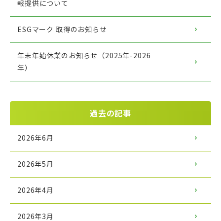
報提供について
ESGマーク 取得のお知らせ
年末年始休業のお知らせ（2025年-2026
年）
過去の記事
2026年6月
2026年5月
2026年4月
2026年3月