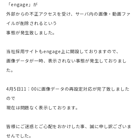
「engage」が
外部からの不正アクセスを受け、サーバ内の画像・動画ファ
イルが削除されるという
事態が発生致しました。
当社採用サイトもengage上に開設しておりますので、
画像データが一時、表示されない事態が発生しておりまし
た。
4月5日11：00に画像データの再設定対応が完了致しました
ので
現在は問題なく表示しております。
皆様にご迷惑とご心配をおかけした事、誠に申し訳ございま
せんでした。