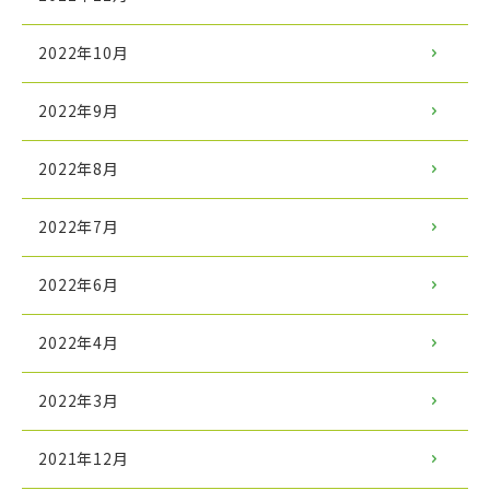
2022年10月
2022年9月
2022年8月
2022年7月
2022年6月
2022年4月
2022年3月
2021年12月