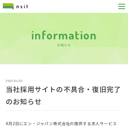
information
お知らせ
2021.04.05
当社採用サイトの不具合・復旧完了
のお知らせ
4月2日にエン・ジャパン株式会社の提供する求人サービス