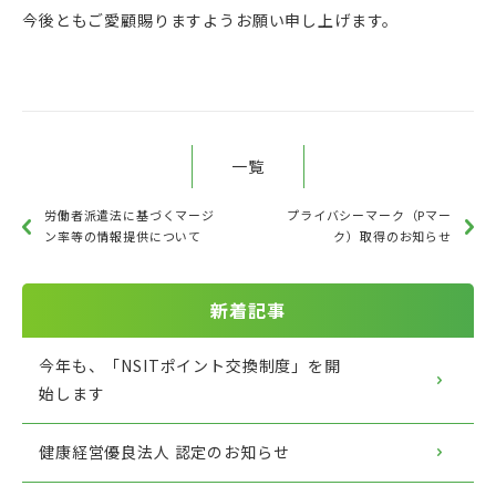
今後ともご愛顧賜りますようお願い申し上げます。
一覧
労働者派遣法に基づくマージ
プライバシーマーク（Pマー
ン率等の情報提供について
ク）取得のお知らせ
新着記事
今年も、「NSITポイント交換制度」を開
始します
健康経営優良法人 認定のお知らせ