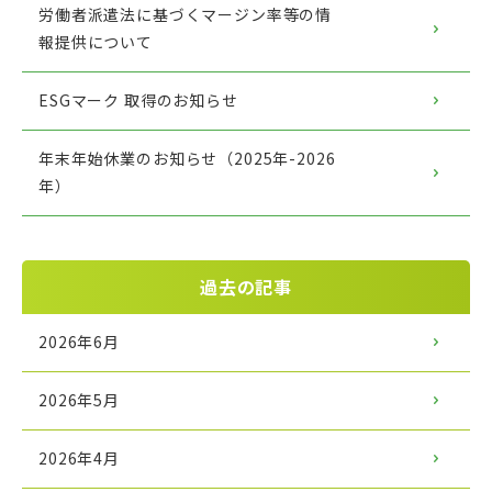
労働者派遣法に基づくマージン率等の情
報提供について
ESGマーク 取得のお知らせ
年末年始休業のお知らせ（2025年-2026
年）
過去の記事
2026年6月
2026年5月
2026年4月