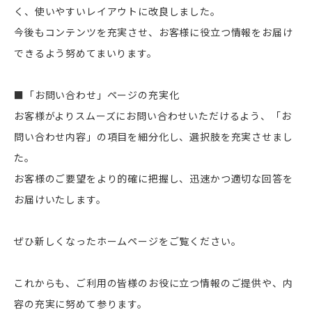
く、使いやすいレイアウトに改良しました。
今後もコンテンツを充実させ、お客様に役立つ情報をお届け
できるよう努めてまいります。
■「お問い合わせ」ページの充実化
お客様がよりスムーズにお問い合わせいただけるよう、「お
問い合わせ内容」の項目を細分化し、選択肢を充実させまし
た。
お客様のご要望をより的確に把握し、迅速かつ適切な回答を
お届けいたします。
ぜひ新しくなったホームページをご覧ください。
これからも、ご利用の皆様のお役に立つ情報のご提供や、内
容の充実に努めて参ります。