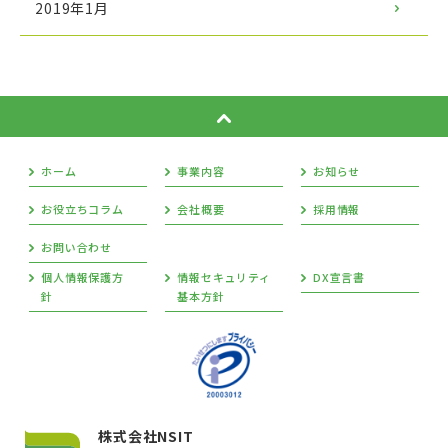
2019年1月
ホーム
事業内容
お知らせ
お役立ちコラム
会社概要
採用情報
お問い合わせ
個人情報保護方
情報セキュリティ
DX宣言書
針
基本方針
株式会社NSIT