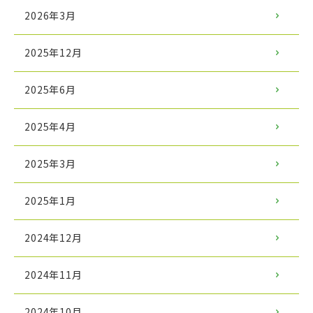
2026年3月
2025年12月
2025年6月
2025年4月
2025年3月
2025年1月
2024年12月
2024年11月
2024年10月