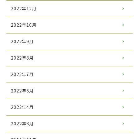
2022年12月
2022年10月
2022年9月
2022年8月
2022年7月
2022年6月
2022年4月
2022年3月