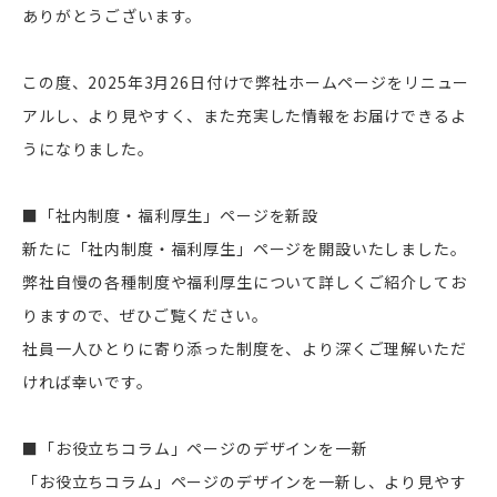
ありがとうございます。
この度、2025年3月26日付けで弊社ホームページをリニュー
アルし、より見やすく、また充実した情報をお届けできるよ
うになりました。
■「社内制度・福利厚生」ページを新設
新たに「社内制度・福利厚生」ページを開設いたしました。
弊社自慢の各種制度や福利厚生について詳しくご紹介してお
りますので、ぜひご覧ください。
社員一人ひとりに寄り添った制度を、より深くご理解いただ
ければ幸いです。
■「お役立ちコラム」ページのデザインを一新
「お役立ちコラム」ページのデザインを一新し、より見やす