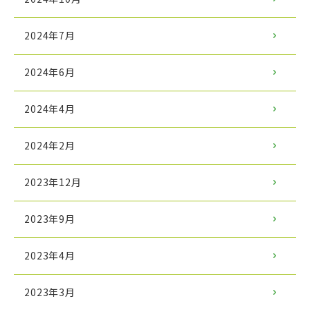
2024年7月
2024年6月
2024年4月
2024年2月
2023年12月
2023年9月
2023年4月
2023年3月