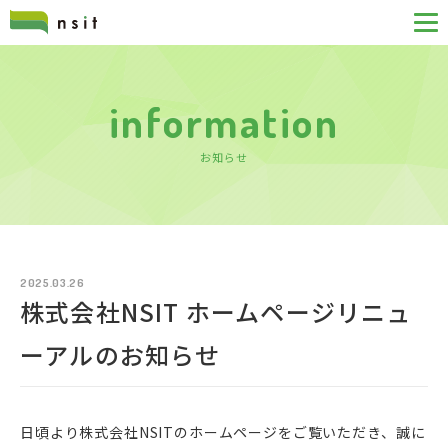
information
お知らせ
2025.03.26
株式会社NSIT ホームページリニュ
ーアルのお知らせ
日頃より株式会社NSITのホームページをご覧いただき、誠に