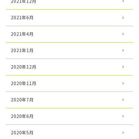
2021年12月
2021年6月
2021年4月
2021年1月
2020年12月
2020年11月
2020年7月
2020年6月
2020年5月