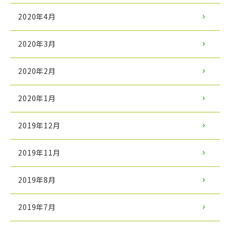
2020年4月
2020年3月
2020年2月
2020年1月
2019年12月
2019年11月
2019年8月
2019年7月