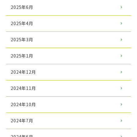
2025年6月
2025年4月
2025年3月
2025年1月
2024年12月
2024年11月
2024年10月
2024年7月
2024年6月