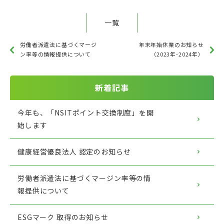
一覧
労働者派遣法に基づくマージ
年末年始休業のお知らせ
ン率等の情報提供について
（2023年-2024年）
新着記事
今年も、「NSITポイント交換制度」を開
始します
健康経営優良法人 認定のお知らせ
労働者派遣法に基づくマージン率等の情
報提供について
ESGマーク 取得のお知らせ