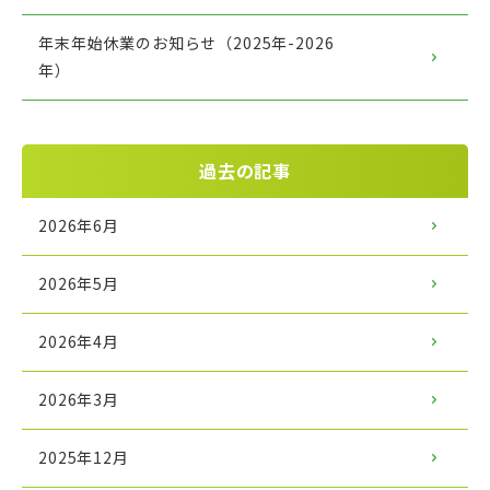
年末年始休業のお知らせ（2025年-2026
年）
過去の記事
2026年6月
2026年5月
2026年4月
2026年3月
2025年12月