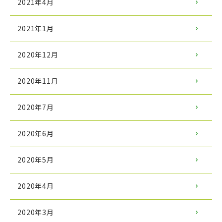
2021年4月
2021年1月
2020年12月
2020年11月
2020年7月
2020年6月
2020年5月
2020年4月
2020年3月