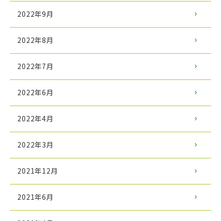
2022年9月
2022年8月
2022年7月
2022年6月
2022年4月
2022年3月
2021年12月
2021年6月