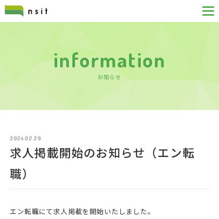
information
お知らせ
2024.02.29
求人掲載開始のお知らせ（エン転
職）
エン転職にて求人掲載を開始いたしました。