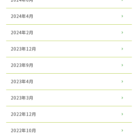
2024年4月
2024年2月
2023年12月
2023年9月
2023年4月
2023年3月
2022年12月
2022年10月