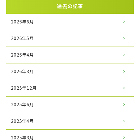
過去の記事
2026年6月
2026年5月
2026年4月
2026年3月
2025年12月
2025年6月
2025年4月
2025年3月