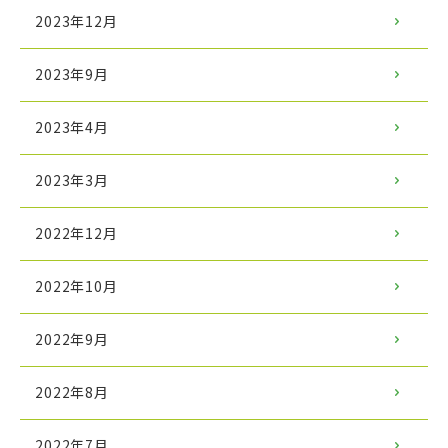
2023年12月
2023年9月
2023年4月
2023年3月
2022年12月
2022年10月
2022年9月
2022年8月
2022年7月