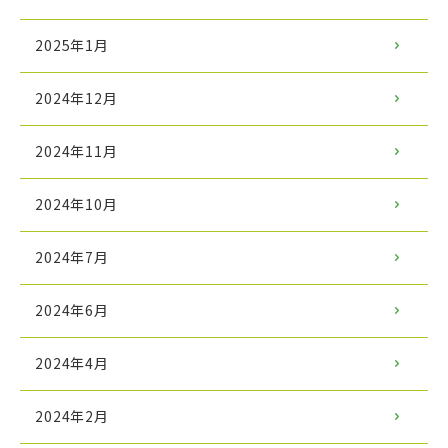
2025年1月
2024年12月
2024年11月
2024年10月
2024年7月
2024年6月
2024年4月
2024年2月