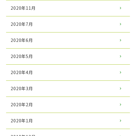
2020年11月
2020年7月
2020年6月
2020年5月
2020年4月
2020年3月
2020年2月
2020年1月