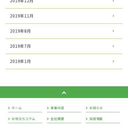
2019年12月
2019年11月
2019年8月
2019年7月
2019年1月
ホーム
事業内容
お知らせ
お役立ちコラム
会社概要
採用情報