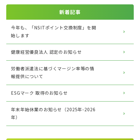
新着記事
今年も、「NSITポイント交換制度」を開
始します
健康経営優良法人 認定のお知らせ
労働者派遣法に基づくマージン率等の情
報提供について
ESGマーク 取得のお知らせ
年末年始休業のお知らせ（2025年-2026
年）