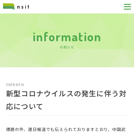
information
お知らせ
2020.02.14
新型コロナウイルスの発生に伴う対
応について
標題の件、連日報道でも伝えられておりますとおり、中国武