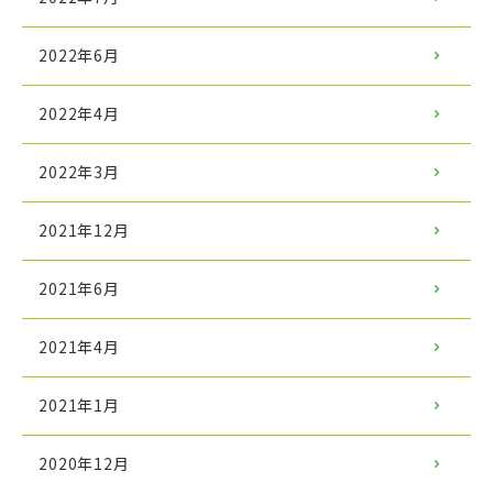
2022年6月
2022年4月
2022年3月
2021年12月
2021年6月
2021年4月
2021年1月
2020年12月