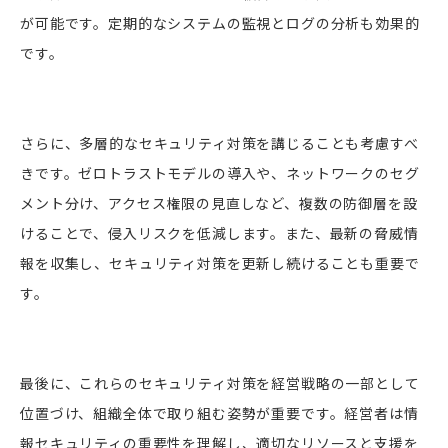
が可能です。定期的なシステムの監視とログの分析も効果的
です。
さらに、多層的なセキュリティ対策を講じることも考慮すべ
きです。ゼロトラストモデルの導入や、ネットワークのセグ
メント分け、アクセス権限の見直しなど、複数の防御層を設
けることで、侵入リスクを低減します。また、最新の脅威情
報を収集し、セキュリティ対策を更新し続けることも重要で
す。
最後に、これらのセキュリティ対策を経営戦略の一部として
位置づけ、組織全体で取り組む姿勢が重要です。経営者は情
報セキュリティの重要性を理解し、適切なリソースと支援を