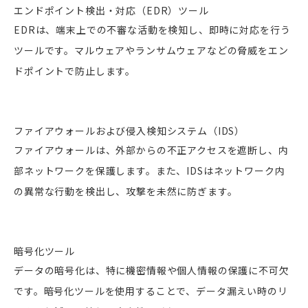
エンドポイント検出・対応（EDR）ツール
EDRは、端末上での不審な活動を検知し、即時に対応を行う
ツールです。マルウェアやランサムウェアなどの脅威をエン
ドポイントで防止します。
ファイアウォールおよび侵入検知システム（IDS）
ファイアウォールは、外部からの不正アクセスを遮断し、内
部ネットワークを保護します。また、IDSはネットワーク内
の異常な行動を検出し、攻撃を未然に防ぎます。
暗号化ツール
データの暗号化は、特に機密情報や個人情報の保護に不可欠
です。暗号化ツールを使用することで、データ漏えい時のリ