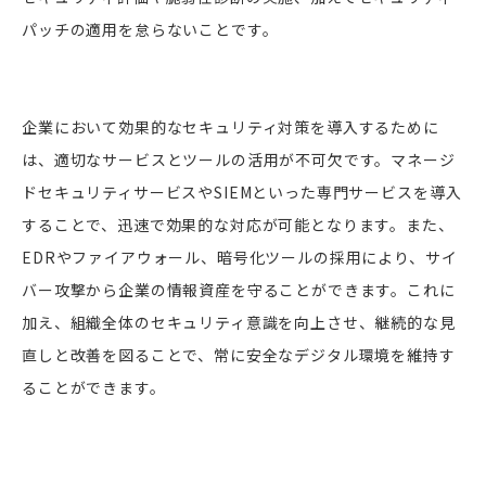
パッチの適用を怠らないことです。
企業において効果的なセキュリティ対策を導入するために
は、適切なサービスとツールの活用が不可欠です。マネージ
ドセキュリティサービスやSIEMといった専門サービスを導入
することで、迅速で効果的な対応が可能となります。また、
EDRやファイアウォール、暗号化ツールの採用により、サイ
バー攻撃から企業の情報資産を守ることができます。これに
加え、組織全体のセキュリティ意識を向上させ、継続的な見
直しと改善を図ることで、常に安全なデジタル環境を維持す
ることができます。