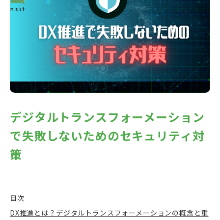
デジタルトランスフォーメーション
で失敗しないためのセキュリティ対
策
目次
DX推進とは？デジタルトランスフォーメーションの概念と重