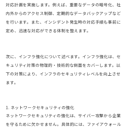
対応計画を実施します。例えば、重要なデータの暗号化、社
内外からのアクセス制御、定期的なデータバックアップなど
を行います。また、インシデント発生時の対応手順も事前に
定め、迅速な対応ができる体制を整えます。
次に、インフラ強化について述べます。インフラ強化は、セ
キュリティ対策の物理的・技術的な側面をカバーします。以
下の対策により、インフラのセキュリティレベルを向上させ
ます。
1. ネットワークセキュリティの強化
ネットワークセキュリティの強化は、サイバー攻撃から企業
を守るために欠かせません。具体的には、ファイアウォール