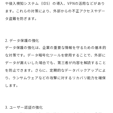
や侵入検知システム（IDS）の導入、VPNの活用などがあり
ます。これらの対策により、外部からの不正アクセスやデー
タ盗難を防ぎます。
2. データ保護の強化
データ保護の強化は、企業の重要な情報を守るための基本的
な対策です。データ暗号化ツールを使用することで、外部に
データが漏えいした場合でも、第三者が内容を解読すること
を防止できます。さらに、定期的なデータバックアップによ
り、ランサムウェアなどの攻撃に対するリカバリ能力を確保
します。
3. ユーザー認証の強化