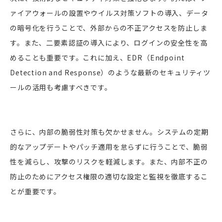
ァイアウォールの設置やウイルス対策ソフトの導入、データ
の暗号化を行うことで、外部からの不正アクセスを防止しま
す。また、二要素認証の導入により、ログインの安全性を高
めることも重要です。これに加え、EDR（Endpoint
Detection and Response）のような最新のセキュリティツ
ールの活用も考慮すべきです。
さらに、内部の脆弱性対策も欠かせません。システムの定期
的なアップデートやパッチ適用を怠らずに行うことで、脆弱
性を減らし、攻撃のリスクを軽減します。また、内部不正の
防止のためにアクセス権限の適切な設定と監視を徹底するこ
とが重要です。