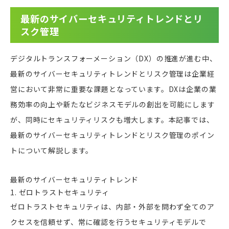
最新のサイバーセキュリティトレンドとリ
スク管理
デジタルトランスフォーメーション（DX）の推進が進む中、
最新のサイバーセキュリティトレンドとリスク管理は企業経
営において非常に重要な課題となっています。DXは企業の業
務効率の向上や新たなビジネスモデルの創出を可能にします
が、同時にセキュリティリスクも増大します。本記事では、
最新のサイバーセキュリティトレンドとリスク管理のポイン
トについて解説します。
最新のサイバーセキュリティトレンド
1. ゼロトラストセキュリティ
ゼロトラストセキュリティは、内部・外部を問わず全てのア
クセスを信頼せず、常に確認を行うセキュリティモデルで