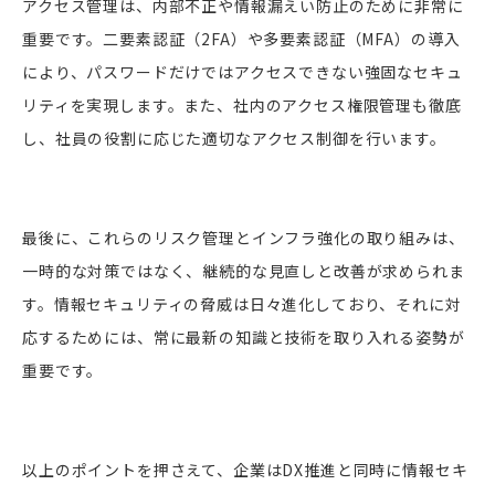
アクセス管理は、内部不正や情報漏えい防止のために非常に
重要です。二要素認証（2FA）や多要素認証（MFA）の導入
により、パスワードだけではアクセスできない強固なセキュ
リティを実現します。また、社内のアクセス権限管理も徹底
し、社員の役割に応じた適切なアクセス制御を行います。
最後に、これらのリスク管理とインフラ強化の取り組みは、
一時的な対策ではなく、継続的な見直しと改善が求められま
す。情報セキュリティの脅威は日々進化しており、それに対
応するためには、常に最新の知識と技術を取り入れる姿勢が
重要です。
以上のポイントを押さえて、企業はDX推進と同時に情報セキ