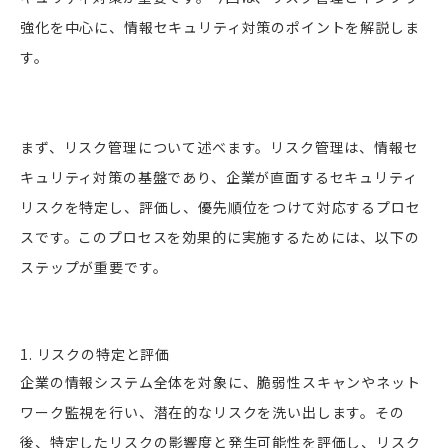
強化を中心に、情報セキュリティ対策のポイントを解説しま
す。
まず、リスク管理について述べます。リスク管理は、情報セ
キュリティ対策の基盤であり、企業が直面するセキュリティ
リスクを特定し、評価し、優先順位をつけて対応するプロセ
スです。このプロセスを効果的に実施するためには、以下の
ステップが重要です。
1. リスクの特定と評価
企業の情報システム全体を対象に、脆弱性スキャンやネット
ワーク監視を行い、潜在的なリスクを洗い出します。その
後、特定したリスクの影響度と発生可能性を評価し、リスク