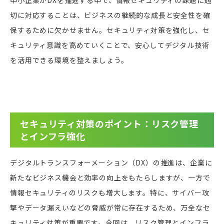
切に対応することは、ビジネスの継続的な成長と安全性を確
保するために欠かせません。セキュリティ対策を強化し、セ
キュリティ意識を高めていくことで、安心してデジタル技術
を活用できる環境を整えましょう。
セキュリティ対策のポイント：リスク管理
とインフラ強化
デジタルトランスフォーメーション（DX）の推進は、企業に
新たなビジネス機会と効率の向上をもたらしますが、一方で
情報セキュリティのリスクも増大します。特に、サイバー攻
撃やデータ漏えいなどの脅威が常に存在するため、万全なセ
キュリティ対策が重要です。今回は、リスク管理とインフラ