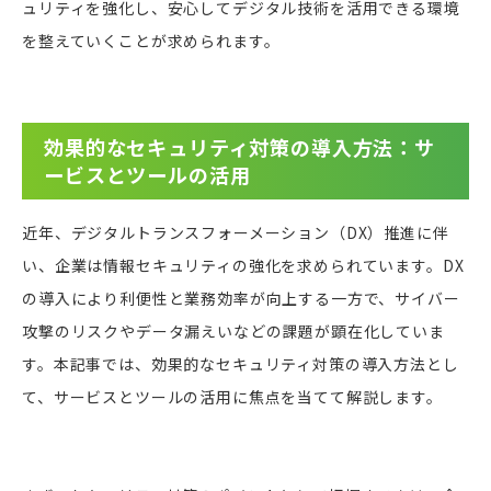
ュリティを強化し、安心してデジタル技術を活用できる環境
を整えていくことが求められます。
効果的なセキュリティ対策の導入方法：サ
ービスとツールの活用
近年、デジタルトランスフォーメーション（DX）推進に伴
い、企業は情報セキュリティの強化を求められています。DX
の導入により利便性と業務効率が向上する一方で、サイバー
攻撃のリスクやデータ漏えいなどの課題が顕在化していま
す。本記事では、効果的なセキュリティ対策の導入方法とし
て、サービスとツールの活用に焦点を当てて解説します。