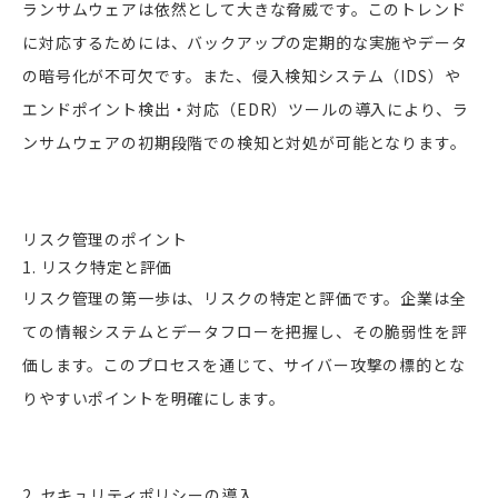
ランサムウェアは依然として大きな脅威です。このトレンド
に対応するためには、バックアップの定期的な実施やデータ
の暗号化が不可欠です。また、侵入検知システム（IDS）や
エンドポイント検出・対応（EDR）ツールの導入により、ラ
ンサムウェアの初期段階での検知と対処が可能となります。
リスク管理のポイント
1. リスク特定と評価
リスク管理の第一歩は、リスクの特定と評価です。企業は全
ての情報システムとデータフローを把握し、その脆弱性を評
価します。このプロセスを通じて、サイバー攻撃の標的とな
りやすいポイントを明確にします。
2. セキュリティポリシーの導入