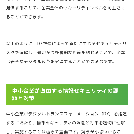
提供することで、企業全体のセキュリティレベルを向上させ
ることができます。
以上のように、DX推進によって新たに生じるセキュリティリ
スクを理解し、適切かつ多層的な対策を講じることで、企業
は安全なデジタル変革を実現することができるのです。
中小企業が直面する情報セキュリティの課
題と対策
中小企業がデジタルトランスフォーメーション（DX）を推進
するにあたり、情報セキュリティの課題と対策を適切に理解
し、実施することは極めて重要です。規模が小さいからこ