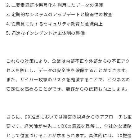
2. 二要素認証や暗号化を利用したデータの保護
3. 定期的なシステムのアップデートと脆弱性の検査
4. 従業員に対するセキュリティ教育と意識向上
5. 迅速なインシデント対応体制の整備
これらの対策により、企業は内部不正や外部からの不正アク
セスを防止し、データの安全性を確保することができます。
また、サイバー攻撃のリスクを軽減することで、ビジネスの
安定性を高めることができ、顧客からの信頼も向上します。
さらに、DX推進においては経営の視点からのアプローチも重
要です。経営陣が率先してDXの意義を理解し、全社的な戦略
として位置づけることが求められます。具体的には、DX推進