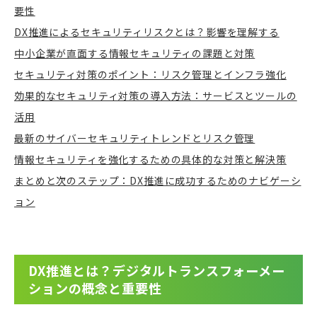
要性
DX推進によるセキュリティリスクとは？影響を理解する
中小企業が直面する情報セキュリティの課題と対策
セキュリティ対策のポイント：リスク管理とインフラ強化
効果的なセキュリティ対策の導入方法：サービスとツールの
活用
最新のサイバーセキュリティトレンドとリスク管理
情報セキュリティを強化するための具体的な対策と解決策
まとめと次のステップ：DX推進に成功するためのナビゲーシ
ョン
DX推進とは？デジタルトランスフォーメー
ションの概念と重要性