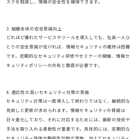
スクを軽減し、情報の安全性を確保できます。
3. 組織全体の安全意識向上
どれほど優れたサービスやツールを導入しても、社員一人ひ
とりの安全意識が低ければ、情報セキュリティの維持は困難
です。定期的なセキュリティ研修やセミナーの開催、情報セ
キュリティポリシーの共有と徹底が必要です。
4. 適応性の高いセキュリティ対策の実施
セキュリティ対策は一度導入して終わりではなく、継続的な
見直しと更新が求められます。情報セキュリティの脅威は
日々進化しており、それに対応するためには、最新の技術や
手法を取り入れる柔軟性が重要です。具体的には、定期的な
セキュリティ評価や脆弱性診断の実施、加えてセキュリティ