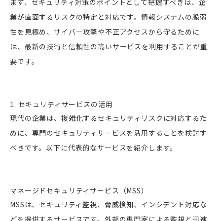
まず、セキュリティ対策のポイントとして把握すべきは、企
業が直面するリスクの特定と対応です。情報システムの脆弱
性を見極め、サイバー攻撃や不正アクセスから守るために
は、最新の技術と信頼性の高いサービスを利用することが重
要です。
1. セキュリティサービスの活用
現代の企業は、複雑化するセキュリティリスクに対応するた
めに、専門のセキュリティサービスを活用することを検討す
べきです。以下に代表的なサービスを紹介します。
マネージドセキュリティサービス（MSS）
MSSは、セキュリティ監視、脅威検知、インシデント対応な
どを提供するサービスです。外部の専門家による監視と迅速