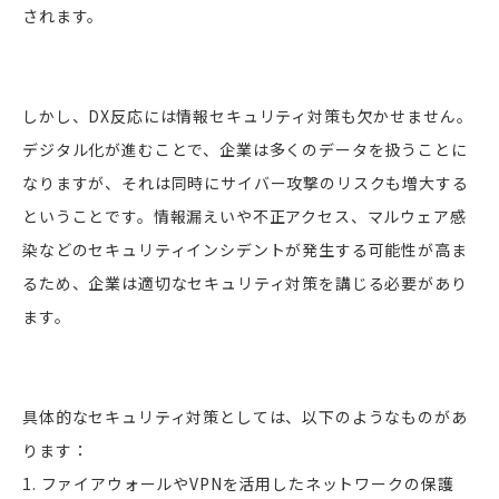
されます。
しかし、DX反応には情報セキュリティ対策も欠かせません。
デジタル化が進むことで、企業は多くのデータを扱うことに
なりますが、それは同時にサイバー攻撃のリスクも増大する
ということです。情報漏えいや不正アクセス、マルウェア感
染などのセキュリティインシデントが発生する可能性が高ま
るため、企業は適切なセキュリティ対策を講じる必要があり
ます。
具体的なセキュリティ対策としては、以下のようなものがあ
ります：
1. ファイアウォールやVPNを活用したネットワークの保護