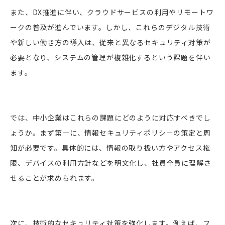
また、DX推進に伴い、クラウドサービスの利用やリモートワ
ークの普及が進んでいます。しかし、これらのデジタル技術
や新しい働き方の導入は、従来と異なるセキュリティ対策が
必要となり、システムの管理が複雑化するという課題を伴い
ます。
では、中小企業はこれらの課題にどのように対応すべきでし
ょうか。まず第一に、情報セキュリティポリシーの策定と周
知が必要です。具体的には、情報の取り扱い方やアクセス権
限、デバイスの利用方針などを明文化し、社員全員に理解さ
せることが求められます。
次に、技術的なセキュリティ対策を強化します。例えば、フ