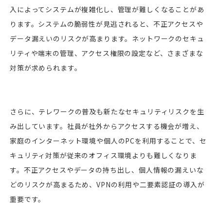
入によってシステムが複雑化し、管理が難しくなることがあ
ります。システムの脆弱性が見逃されると、不正アクセスや
データ漏えいのリスクが高まります。ネットワークのセキュ
リティや端末の管理、アクセス権限の設定など、さまざまな
対策が求められます。
さらに、テレワークの普及も新たなセキュリティリスクを生
み出しています。社員が社外からアクセスする機会が増え、
家庭のインターネット環境や個人のPCを利用することで、セ
キュリティ対策が従来のオフィス環境よりも難しくなりま
す。不正アクセスやデータの持ち出し、個人情報の漏えいな
どのリスクが高まるため、VPNの利用や二要素認証の導入が
重要です。