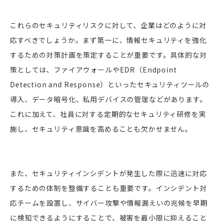
これらのセキュリティリスクに対して、企業はどのように対
応すべきでしょうか。まず第一に、情報セキュリティを強化
するための対策計画を策定することが重要です。具体的な対
策としては、ファイアウォールやEDR（Endpoint
Detection and Response）といったセキュリティツールの
導入、データ暗号化、私用デバイスの管理などがあります。
これに加えて、社員に対する定期的なセキュリティ研修を実
施し、セキュリティ意識を高めることも欠かせません。
また、セキュリティインシデントが発生した際に迅速に対応
するための体制を整備することも重要です。インシデント対
応チームを設置し、サイバー攻撃や情報漏えいの兆候を早期
に検知できるようにすることで、被害を最小限に抑えること