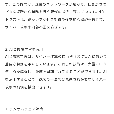
す。この概念は、企業のネットワークが広がり、社員がさま
ざまな場所から業務を行う現代の状況に適しています。ゼロ
トラストは、細かいアクセス制御や強制的な認証を通じて、
サイバー攻撃や内部不正を防ぎます。
2. AIと機械学習の活用
AIと機械学習は、サイバー攻撃の検出やリスク管理において
重要な役割を果たしています。これらの技術は、大量のログ
データを解析し、脅威を早期に検知することができます。AI
を活用することで、従来の手法では見逃されがちなサイバー
攻撃の兆候を検出できます。
3. ランサムウェア対策