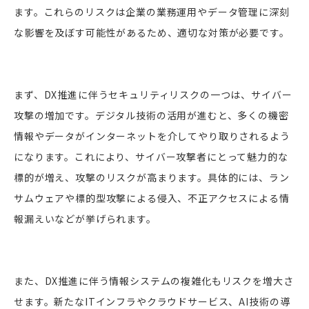
ます。これらのリスクは企業の業務運用やデータ管理に深刻
な影響を及ぼす可能性があるため、適切な対策が必要です。
まず、DX推進に伴うセキュリティリスクの一つは、サイバー
攻撃の増加です。デジタル技術の活用が進むと、多くの機密
情報やデータがインターネットを介してやり取りされるよう
になります。これにより、サイバー攻撃者にとって魅力的な
標的が増え、攻撃のリスクが高まります。具体的には、ラン
サムウェアや標的型攻撃による侵入、不正アクセスによる情
報漏えいなどが挙げられます。
また、DX推進に伴う情報システムの複雑化もリスクを増大さ
せます。新たなITインフラやクラウドサービス、AI技術の導