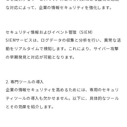
な対応によって、企業の情報セキュリティを強化します。
セキュリティ情報およびイベント管理（SIEM）
SIEMサービスは、ログデータの収集と分析を行い、異常な活
動をリアルタイムで検知します。これにより、サイバー攻撃
の早期発見と対応が可能となります。
2. 専門ツールの導入
企業の情報セキュリティを高めるためには、専用のセキュリ
ティツールの導入も欠かせません。以下に、具体的なツール
とその効果を紹介します。