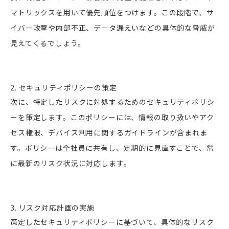
マトリックスを用いて優先順位をつけます。この段階で、サ
イバー攻撃や内部不正、データ漏えいなどの具体的な脅威が
見えてくるでしょう。
2. セキュリティポリシーの策定
次に、特定したリスクに対処するためのセキュリティポリシ
ーを策定します。このポリシーには、情報の取り扱いやアク
セス権限、デバイス利用に関するガイドラインが含まれま
す。ポリシーは全社員に共有し、定期的に見直すことで、常
に最新のリスク状況に対応します。
3. リスク対応計画の実施
策定したセキュリティポリシーに基づいて、具体的なリスク