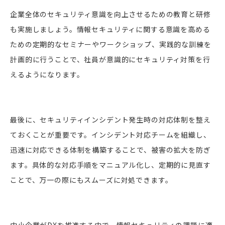
企業全体のセキュリティ意識を向上させるための教育と研修
も実施しましょう。情報セキュリティに関する意識を高める
ための定期的なセミナーやワークショップ、実践的な訓練を
計画的に行うことで、社員が意識的にセキュリティ対策を行
えるようになります。
最後に、セキュリティインシデント発生時の対応体制を整え
ておくことが重要です。インシデント対応チームを組織し、
迅速に対応できる体制を構築することで、被害の拡大を防ぎ
ます。具体的な対応手順をマニュアル化し、定期的に見直す
ことで、万一の際にもスムーズに対処できます。
中小企業がDXを推進する中で、情報セキュリティの課題に適