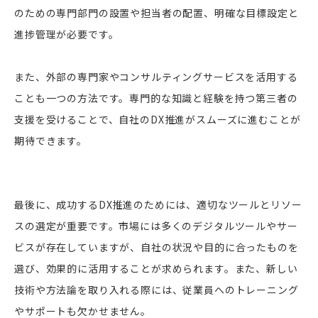
のための専門部門の設置や担当者の配置、明確な目標設定と
進捗管理が必要です。
また、外部の専門家やコンサルティングサービスを活用する
ことも一つの方法です。専門的な知識と経験を持つ第三者の
支援を受けることで、自社のDX推進がスムーズに進むことが
期待できます。
最後に、成功するDX推進のためには、適切なツールとリソー
スの選定が重要です。市場には多くのデジタルツールやサー
ビスが存在していますが、自社の状況や目的に合ったものを
選び、効果的に活用することが求められます。また、新しい
技術や方法論を取り入れる際には、従業員へのトレーニング
やサポートも欠かせません。