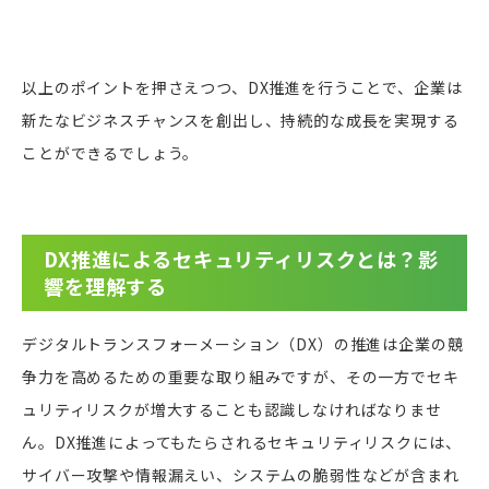
以上のポイントを押さえつつ、DX推進を行うことで、企業は
新たなビジネスチャンスを創出し、持続的な成長を実現する
ことができるでしょう。
DX推進によるセキュリティリスクとは？影
響を理解する
デジタルトランスフォーメーション（DX）の推進は企業の競
争力を高めるための重要な取り組みですが、その一方でセキ
ュリティリスクが増大することも認識しなければなりませ
ん。DX推進によってもたらされるセキュリティリスクには、
サイバー攻撃や情報漏えい、システムの脆弱性などが含まれ