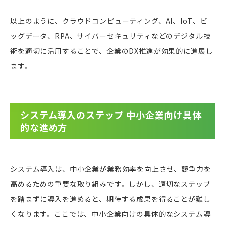
以上のように、クラウドコンピューティング、AI、IoT、ビ
ッグデータ、RPA、サイバーセキュリティなどのデジタル技
術を適切に活用することで、企業のDX推進が効果的に進展し
ます。
システム導入のステップ 中小企業向け具体
的な進め方
システム導入は、中小企業が業務効率を向上させ、競争力を
高めるための重要な取り組みです。しかし、適切なステップ
を踏まずに導入を進めると、期待する成果を得ることが難し
くなります。ここでは、中小企業向けの具体的なシステム導