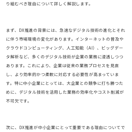
り組むべき理由について詳しく解説します。
まず、DX推進の背景には、急速なデジタル技術の進化とそれ
に伴う市場環境の変化があります。インターネットの普及や
クラウドコンピューティング、人工知能（AI）、ビッグデー
タ解析など、多くのデジタル技術が企業の業務に浸透しつつ
あります。これにより、企業は従来の業務プロセスを見直
し、より効率的かつ柔軟に対応する必要性が高まっていま
す。特に中小企業にとっては、大企業との競争に打ち勝つた
めに、デジタル技術を活用した業務の効率化やコスト削減が
不可欠です。
次に、DX推進が中小企業にとって重要である理由についてで