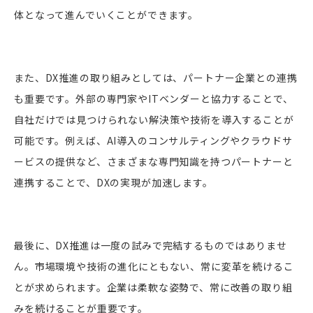
体となって進んでいくことができます。
また、DX推進の取り組みとしては、パートナー企業との連携
も重要です。外部の専門家やITベンダーと協力することで、
自社だけでは見つけられない解決策や技術を導入することが
可能です。例えば、AI導入のコンサルティングやクラウドサ
ービスの提供など、さまざまな専門知識を持つパートナーと
連携することで、DXの実現が加速します。
最後に、DX推進は一度の試みで完結するものではありませ
ん。市場環境や技術の進化にともない、常に変革を続けるこ
とが求められます。企業は柔軟な姿勢で、常に改善の取り組
みを続けることが重要です。