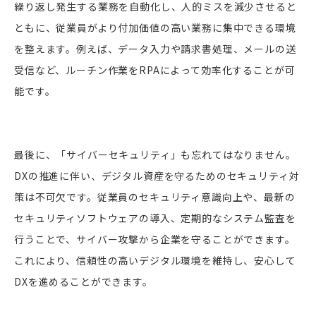
繰り返し発生する業務を自動化し、人的ミスを減少させると
ともに、従業員がより付加価値の高い業務に集中できる環境
を整えます。例えば、データ入力や請求書処理、メールの送
受信など、ルーチン作業をRPAによって効率化することが可
能です。
最後に、「サイバーセキュリティ」も忘れてはなりません。
DXの推進に伴い、デジタル資産を守るためのセキュリティ対
策は不可欠です。従業員のセキュリティ意識向上や、最新の
セキュリティソフトウェアの導入、定期的なシステム監査を
行うことで、サイバー攻撃から企業を守ることができます。
これにより、信頼性の高いデジタル環境を維持し、安心して
DXを進めることができます。