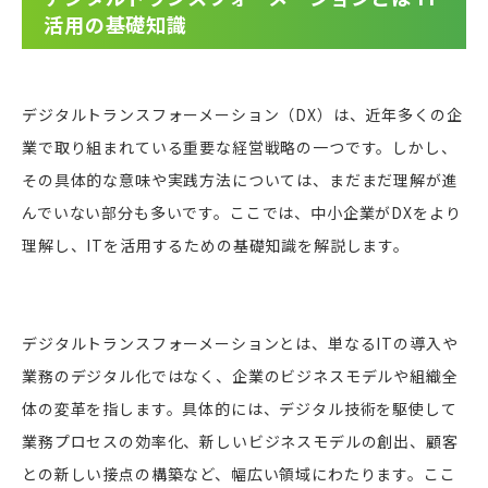
活用の基礎知識
デジタルトランスフォーメーション（DX）は、近年多くの企
業で取り組まれている重要な経営戦略の一つです。しかし、
その具体的な意味や実践方法については、まだまだ理解が進
んでいない部分も多いです。ここでは、中小企業がDXをより
理解し、ITを活用するための基礎知識を解説します。
デジタルトランスフォーメーションとは、単なるITの導入や
業務のデジタル化ではなく、企業のビジネスモデルや組織全
体の変革を指します。具体的には、デジタル技術を駆使して
業務プロセスの効率化、新しいビジネスモデルの創出、顧客
との新しい接点の構築など、幅広い領域にわたります。ここ