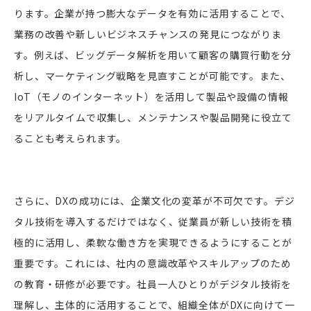
ります。企業が持つ膨大なデータを有効に活用することで、
業務の改善や新しいビジネスチャンスの発見につながりま
す。例えば、ビッグデータ解析を用いて顧客の購買行動を分
析し、マーケティング戦略を見直すことが可能です。また、
IoT（モノのインターネット）を活用して製品や設備の情報
をリアルタイムで収集し、メンテナンスや製品開発に役立て
ることも考えられます。
さらに、DXの成功には、企業文化の変革が不可欠です。デジ
タル技術を導入するだけではなく、従業員が新しい技術を積
極的に活用し、柔軟な働き方を実現できるようにすることが
重要です。これには、社内の意識改革やスキルアップのため
の教育・研修が必要です。社員一人ひとりがデジタル技術を
理解し、主体的に活用することで、組織全体がDXに向けて一