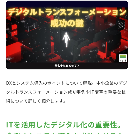
DXとシステム導入のポイントについて解説。中小企業のデジ
タルトランスフォーメーション成功事例やIT変革の重要な技
術について詳しく紹介します。
ITを活用したデジタル化の重要性。