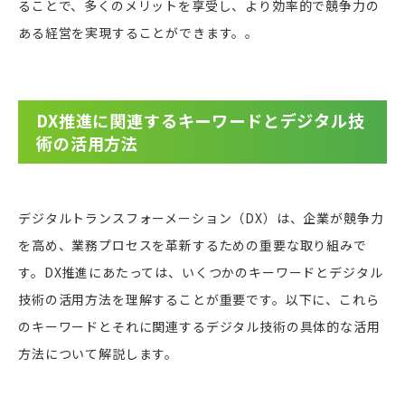
ることで、多くのメリットを享受し、より効率的で競争力の
ある経営を実現することができます。。
DX推進に関連するキーワードとデジタル技
術の活用方法
デジタルトランスフォーメーション（DX）は、企業が競争力
を高め、業務プロセスを革新するための重要な取り組みで
す。DX推進にあたっては、いくつかのキーワードとデジタル
技術の活用方法を理解することが重要です。以下に、これら
のキーワードとそれに関連するデジタル技術の具体的な活用
方法について解説します。