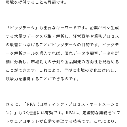
環境を提供することも可能です。
「ビッグデータ」も重要なキーワードです。企業が日々生成
する大量のデータを収集・解析し、経営戦略や業務プロセス
の改善につなげることがビッグデータの目的です。ビッグデ
ータ解析ツールを導入すれば、販売データや顧客データを詳
細に分析し、市場動向の予測や製品開発の方向性を見極める
ことができます。これにより、早期に市場の変化に対応し、
競争力を維持することができるのです。
さらに、「RPA（ロボティック・プロセス・オートメーショ
ン）」もDX推進には有効です。RPAは、定型的な業務をソフ
トウェアロボットが自動で処理する技術です。これにより、