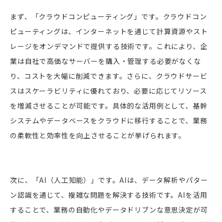
まず、「クラウドコンピューティング」です。クラウドコン
ピューティングは、インターネットを通じて計算資源やスト
レージをオンデマンドで提供する技術です。これにより、企
業は自社で高価なサーバーを購入・管理する必要がなくな
り、コストを大幅に削減できます。さらに、クラウドサービ
スはスケーラビリティに優れており、必要に応じてリソース
を増減させることが可能です。具体的な活用例として、基幹
システムやデータベースをクラウドに移行することで、業務
の柔軟性と効率性を向上させることが挙げられます。
次に、「AI（人工知能）」です。AIは、データ解析やパター
ン認識を通じて、複雑な問題を解決する技術です。AIを活用
することで、業務の自動化やデータドリブンな意思決定が可