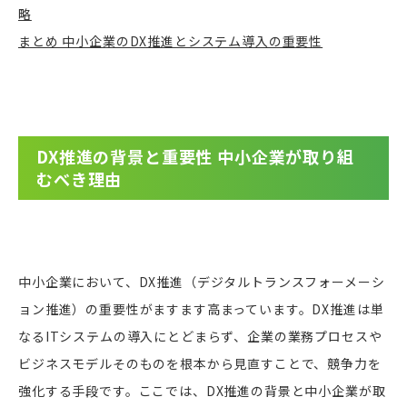
略
まとめ 中小企業のDX推進とシステム導入の重要性
DX推進の背景と重要性 中小企業が取り組
むべき理由
中小企業において、DX推進（デジタルトランスフォーメーシ
ョン推進）の重要性がますます高まっています。DX推進は単
なるITシステムの導入にとどまらず、企業の業務プロセスや
ビジネスモデルそのものを根本から見直すことで、競争力を
強化する手段です。ここでは、DX推進の背景と中小企業が取