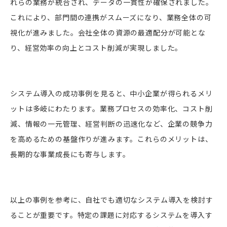
れらの業務が統合され、データの一貫性が確保されました。
これにより、部門間の連携がスムーズになり、業務全体の可
視化が進みました。会社全体の資源の最適配分が可能とな
り、経営効率の向上とコスト削減が実現しました。
システム導入の成功事例を見ると、中小企業が得られるメリ
ットは多岐にわたります。業務プロセスの効率化、コスト削
減、情報の一元管理、経営判断の迅速化など、企業の競争力
を高めるための基盤作りが進みます。これらのメリットは、
長期的な事業成長にも寄与します。
以上の事例を参考に、自社でも適切なシステム導入を検討す
ることが重要です。特定の課題に対応するシステムを導入す