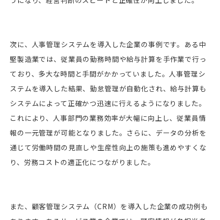
次に、人事管理システムを導入した企業の事例です。ある中
堅製造業では、従業員の勤務時間や給与計算を手作業で行っ
ており、多大な時間と手間がかかっていました。人事管理シ
ステムを導入した結果、勤怠管理が自動化され、給与計算も
システムによって正確かつ迅速に行えるようになりました。
これにより、人事部門の業務効率が大幅に向上し、従業員情
報の一元管理が可能となりました。さらに、データの分析を
通じて労働時間の見直しや生産性向上の施策も進めやすくな
り、労務コストの適正化につながりました。
また、顧客管理システム（CRM）を導入した企業の成功例も