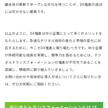
織全体が柔軟でオープンな文化を持つことが、DX推進の成功
には欠かせない要素です。
以上のように、DX推進は中小企業にとって多くのメリットを
もたらします。急速なデジタル技術の進化と市場の変化に対
応するために、今こそDX推進に取り組むべきです。中小企業
が持続可能な成長を実現し、競争力を高めるためには、デジ
タルトランスフォーメーションの推進が不可欠であることを
認識し、積極的に取り組んでいきましょう。
お問い合わせや具体的な導入方法についてさらに知りたい方
は、ぜひお気軽にご相談ください。
デジタルトランスフォーメーションとは IT