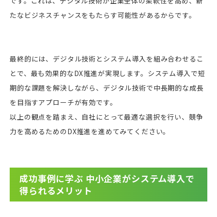
です。これは、デジタル技術が企業全体の柔軟性を高め、新
たなビジネスチャンスをもたらす可能性があるからです。
最終的には、デジタル技術とシステム導入を組み合わせるこ
とで、最も効果的なDX推進が実現します。システム導入で短
期的な課題を解決しながら、デジタル技術で中長期的な成長
を目指すアプローチが有効です。
以上の観点を踏まえ、自社にとって最適な選択を行い、競争
力を高めるためのDX推進を進めてみてください。
成功事例に学ぶ 中小企業がシステム導入で
得られるメリット