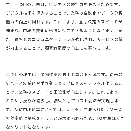
す。一つ目の理由は、ビジネスの競争力を高めるためです。
デジタル技術を導入することで、業務の自動化やデータ分析
能力の向上が図れます。これにより、意思決定のスピードが
速まり、市場の変化に迅速に対応できるようになります。ま
た、顧客とのコミュニケーションが強化され、サービスの質
が向上することで、顧客満足度の向上にも寄与します。
二つ目の理由は、業務効率の向上とコスト削減です。従来の
紙ベースの業務や手作業によるプロセスをデジタル化するこ
とで、業務のスピードと正確性が向上します。これにより、
ミスや手戻りが減少し、結果としてコスト削減が実現しま
す。特に中小企業にとっては、人手不足や限られたリソース
で効率的に業務を行うことが求められるため、DX推進は大き
なメリットとなります。