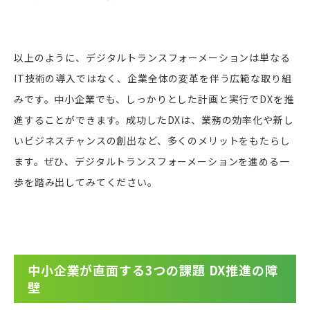
以上のように、デジタルトランスフォーメーションは単なる
IT技術の導入ではなく、企業全体の変革を伴う広範な取り組
みです。中小企業でも、しっかりとした計画と実行でDXを推
進することができます。成功したDXは、業務の効率化や新し
いビジネスチャンスの創出など、多くのメリットをもたらし
ます。ぜひ、デジタルトランスフォーメーションを進める一
歩を踏み出してみてください。
中小企業が直面する3つの課題 DX推進の障
壁