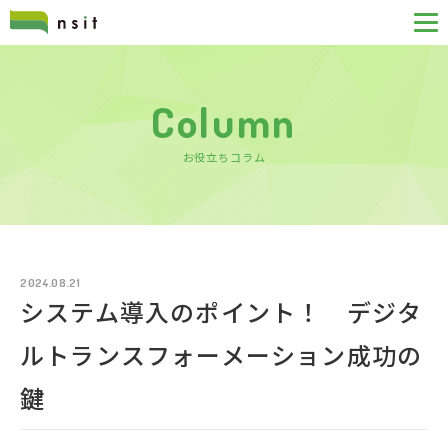
Column
お役立ちコラム
2024.08.21
システム導入のポイント！ デジタ
ルトランスフォーメーション成功の
鍵