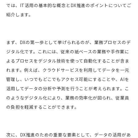
では、IT活用の基本的な概念とDX推進のポイントについてご
紹介します。
まず、DXの第一歩として挙げられるのが、業務プロセスのデ
ジタル化です。これには、従来の紙ベースの業務や手作業に
よるプロセスをデジタル技術を使って自動化することが含ま
れます。例えば、クラウドサービスを利用してデータを一元
管理し、いつでもどこでもアクセス可能にすることや、AIを
活用してデータの分析や予測を行うことが考えられます。こ
のようなデジタル化により、業務の効率化が図られ、従業員
の負担を軽減することができます。
次に、DX推進のための重要な要素として、データの活用があ