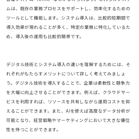
ムは、既存の業務プロセスをサポートし、効率化するための
ツールとして機能します。システム導入は、比較的短期間で
導入効果が現れることが多く、特定の業務に特化しているた
め、導入後の運用も比較的簡単です。
デジタル技術とシステム導入の違いを理解するためには、そ
れぞれがもたらすメリットについて詳しく考えてみましょ
う。デジタル技術を導入することで、企業は柔軟性と競争力
を大幅に向上させることができます。例えば、クラウドサー
ビスを利用すれば、リソースを共有しながら運用コストを抑
えることができます。また、AIを使えば高度なデータ分析が
可能となり、経営戦略やマーケティングにおいて大きな優位
性を持つことができます。