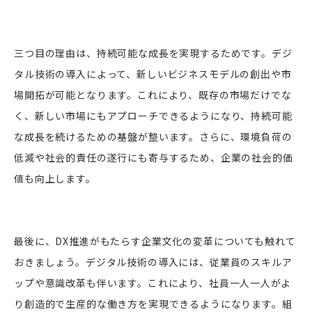
三つ目の理由は、持続可能な成長を実現するためです。デジ
タル技術の導入によって、新しいビジネスモデルの創出や市
場開拓が可能となります。これにより、既存の市場だけでな
く、新しい市場にもアプローチできるようになり、持続可能
な成長を続けるための基盤が整います。さらに、環境負荷の
低減や社会的責任の遂行にも寄与するため、企業の社会的価
値も向上します。
最後に、DX推進がもたらす企業文化の変革についても触れて
おきましょう。デジタル技術の導入には、従業員のスキルア
ップや意識改革も伴います。これにより、社員一人一人がよ
り創造的で生産的な働き方を実現できるようになります。組