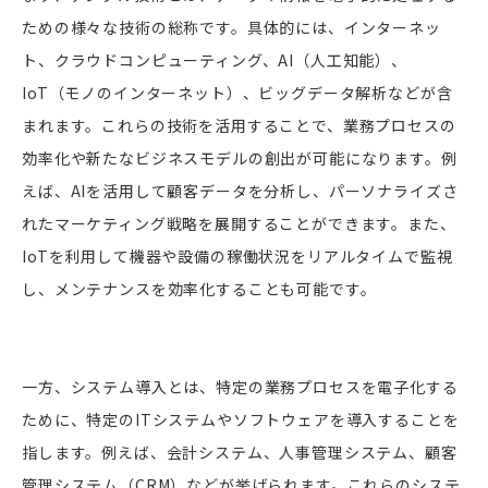
ための様々な技術の総称です。具体的には、インターネッ
ト、クラウドコンピューティング、AI（人工知能）、
IoT（モノのインターネット）、ビッグデータ解析などが含
まれます。これらの技術を活用することで、業務プロセスの
効率化や新たなビジネスモデルの創出が可能になります。例
えば、AIを活用して顧客データを分析し、パーソナライズさ
れたマーケティング戦略を展開することができます。また、
IoTを利用して機器や設備の稼働状況をリアルタイムで監視
し、メンテナンスを効率化することも可能です。
一方、システム導入とは、特定の業務プロセスを電子化する
ために、特定のITシステムやソフトウェアを導入することを
指します。例えば、会計システム、人事管理システム、顧客
管理システム（CRM）などが挙げられます。これらのシステ