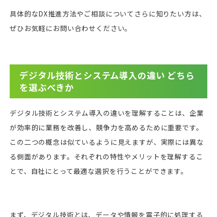
具体的なDX推進方法やご相談についてさらに知りたい方は、
ぜひお気軽にお問い合わせください。
デジタル技術とシステム導入の違い どちら
を選ぶべきか
デジタル技術とシステム導入の違いを理解することは、企業
が効率的に業務を改善し、競争力を高めるために重要です。
この二つの概念は似ているように見えますが、実際には異な
る側面があります。それぞれの特性やメリットを理解するこ
とで、自社にとって最適な選択を行うことができます。
まず、デジタル技術とは、データや情報を電子的に処理する