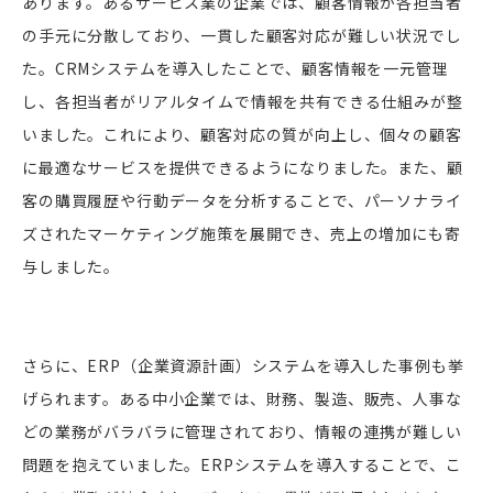
あります。あるサービス業の企業では、顧客情報が各担当者
の手元に分散しており、一貫した顧客対応が難しい状況でし
た。CRMシステムを導入したことで、顧客情報を一元管理
し、各担当者がリアルタイムで情報を共有できる仕組みが整
いました。これにより、顧客対応の質が向上し、個々の顧客
に最適なサービスを提供できるようになりました。また、顧
客の購買履歴や行動データを分析することで、パーソナライ
ズされたマーケティング施策を展開でき、売上の増加にも寄
与しました。
さらに、ERP（企業資源計画）システムを導入した事例も挙
げられます。ある中小企業では、財務、製造、販売、人事な
どの業務がバラバラに管理されており、情報の連携が難しい
問題を抱えていました。ERPシステムを導入することで、こ