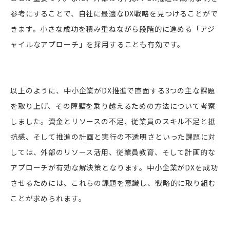
参考にすることで、自社に最適なDX戦略を見つけることがで
きます。小さな成功を積み重ねながら段階的に進める「アジ
ャイルなアプローチ」を採用することも有効です。
以上のように、中小企業がDX推進で直面する3つの主な課題
を取り上げ、その障壁を乗り越えるための方法について考察
しました。資金とリソースの不足、従業員のスキル不足と抵
抗感、そして推進の計画と実行の不透明さといった課題に対
しては、外部のリソース活用、従業員教育、そして計画的な
アプローチが有効な解決策となります。中小企業がDXを成功
させるためには、これらの課題を意識し、戦略的に取り組む
ことが求められます。